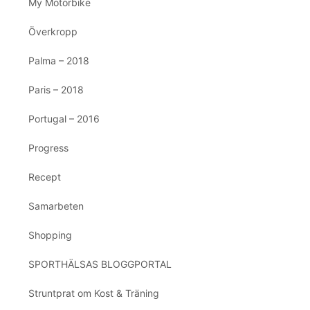
My Motorbike
Överkropp
Palma – 2018
Paris – 2018
Portugal – 2016
Progress
Recept
Samarbeten
Shopping
SPORTHÄLSAS BLOGGPORTAL
Struntprat om Kost & Träning