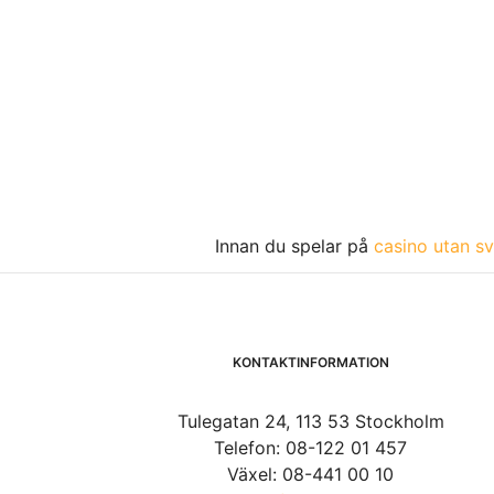
Innan du spelar på
casino utan sv
KONTAKTINFORMATION
Tulegatan 24, 113 53 Stockholm
Telefon: 08-122 01 457
Växel: 08-441 00 10