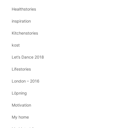
Healthstories
inspiration
Kitchenstories
kost
Let’s Dance 2018
Lifestories
London – 2016
Löpning
Motivation
My home