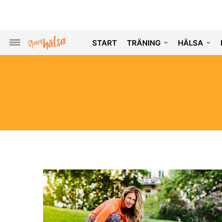
START
TRÄNING
HÄLSA