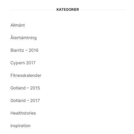
KATEGORIER
Allmänt
Återhämtning
Biarritz – 2016
Cypern 2017
Fitnesskalender
Gotland – 2015
Gotland – 2017
Healthstories
inspiration