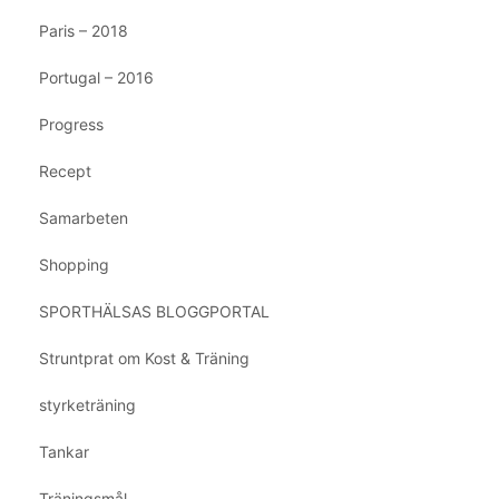
Paris – 2018
Portugal – 2016
Progress
Recept
Samarbeten
Shopping
SPORTHÄLSAS BLOGGPORTAL
Struntprat om Kost & Träning
styrketräning
Tankar
Träningsmål