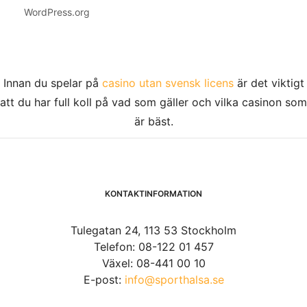
WordPress.org
Innan du spelar på
casino utan svensk licens
är det viktigt
att du har full koll på vad som gäller och vilka casinon som
är bäst.
KONTAKTINFORMATION
Tulegatan 24, 113 53 Stockholm
Telefon: 08-122 01 457
Växel: 08-441 00 10
E-post:
info@sporthalsa.se