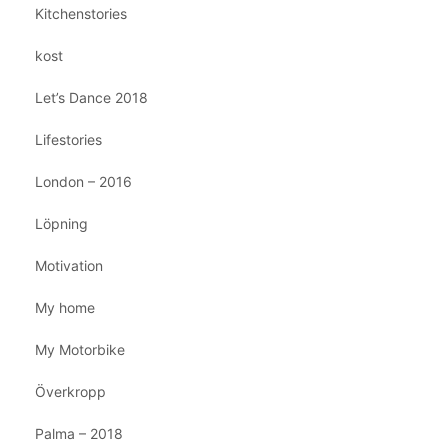
Kitchenstories
kost
Let’s Dance 2018
Lifestories
London – 2016
Löpning
Motivation
My home
My Motorbike
Överkropp
Palma – 2018