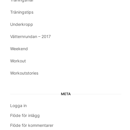
Träningstips
Underkropp
Vätternrundan – 2017
Weekend
Workout
Workoutstories
META
Logga in
Flöde för inlägg
Flöde för kommentarer