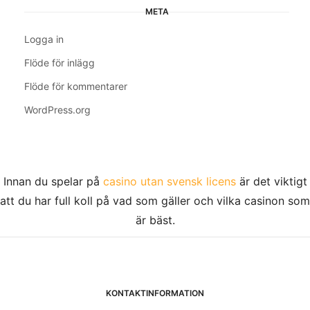
META
Logga in
Flöde för inlägg
Flöde för kommentarer
WordPress.org
Innan du spelar på
casino utan svensk licens
är det viktigt
att du har full koll på vad som gäller och vilka casinon som
är bäst.
KONTAKTINFORMATION