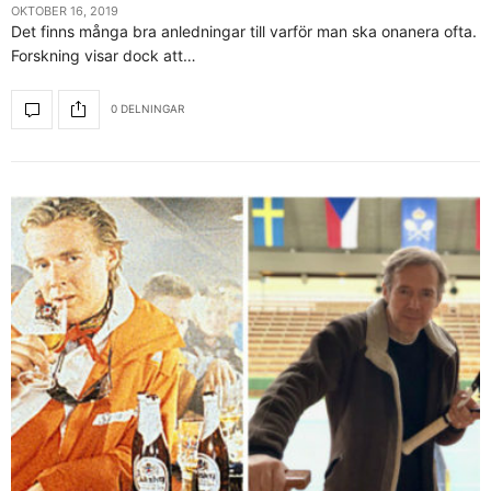
OKTOBER 16, 2019
Det finns många bra anledningar till varför man ska onanera ofta.
Forskning visar dock att…
0 DELNINGAR