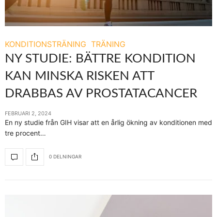
KONDITIONSTRÄNING
TRÄNING
NY STUDIE: BÄTTRE KONDITION
KAN MINSKA RISKEN ATT
DRABBAS AV PROSTATACANCER
FEBRUARI 2, 2024
En ny studie från GIH visar att en årlig ökning av konditionen med
tre procent…
0 DELNINGAR