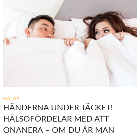
HÄLSA
HÄNDERNA UNDER TÄCKET!
HÄLSOFÖRDELAR MED ATT
ONANERA – OM DU ÄR MAN