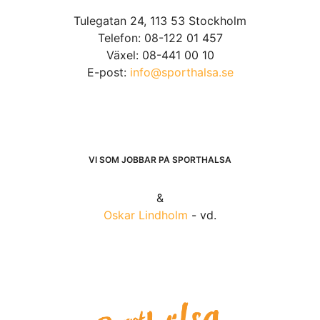
Tulegatan 24, 113 53 Stockholm
Telefon: 08-122 01 457
Växel: 08-441 00 10
E-post:
info@sporthalsa.se
VI SOM JOBBAR PÅ SPORTHÄLSA
&
Oskar Lindholm
- vd.