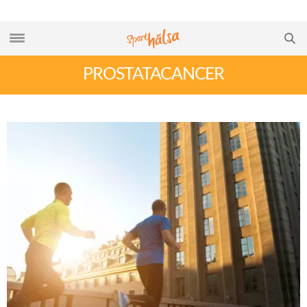
PROSTATACANCER