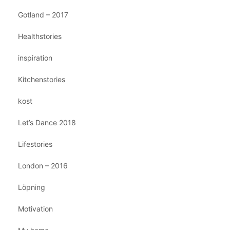
Gotland – 2017
Healthstories
inspiration
Kitchenstories
kost
Let’s Dance 2018
Lifestories
London – 2016
Löpning
Motivation