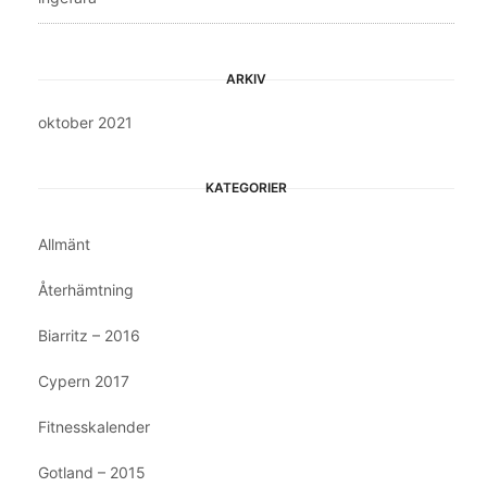
ARKIV
oktober 2021
KATEGORIER
Allmänt
Återhämtning
Biarritz – 2016
Cypern 2017
Fitnesskalender
Gotland – 2015