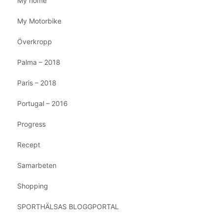
My home
My Motorbike
Överkropp
Palma – 2018
Paris – 2018
Portugal – 2016
Progress
Recept
Samarbeten
Shopping
SPORTHÄLSAS BLOGGPORTAL