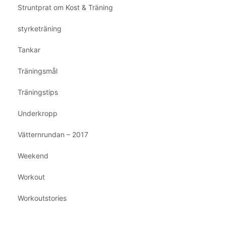
Struntprat om Kost & Träning
styrketräning
Tankar
Träningsmål
Träningstips
Underkropp
Vätternrundan – 2017
Weekend
Workout
Workoutstories