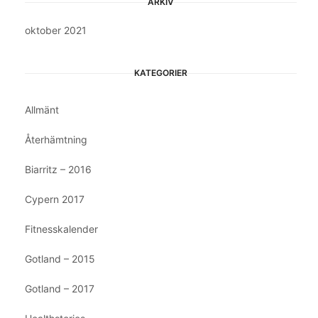
ARKIV
oktober 2021
KATEGORIER
Allmänt
Återhämtning
Biarritz – 2016
Cypern 2017
Fitnesskalender
Gotland – 2015
Gotland – 2017