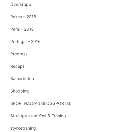
Överkropp
Palma – 2018
Paris – 2018
Portugal – 2016
Progress
Recept
Samarbeten
Shopping
SPORTHÄLSAS BLOGGPORTAL
Struntprat om Kost & Träning
styrketräning