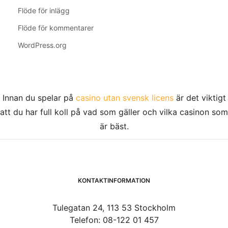
Flöde för inlägg
Flöde för kommentarer
WordPress.org
Innan du spelar på
casino utan svensk licens
är det viktigt
att du har full koll på vad som gäller och vilka casinon som
är bäst.
KONTAKTINFORMATION
Tulegatan 24, 113 53 Stockholm
Telefon: 08-122 01 457