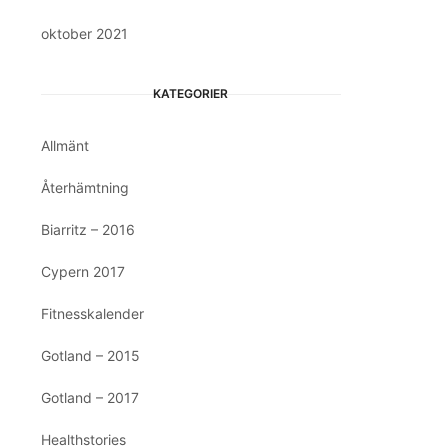
oktober 2021
KATEGORIER
Allmänt
Återhämtning
Biarritz – 2016
Cypern 2017
Fitnesskalender
Gotland – 2015
Gotland – 2017
Healthstories