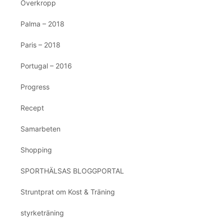
Överkropp
Palma – 2018
Paris – 2018
Portugal – 2016
Progress
Recept
Samarbeten
Shopping
SPORTHÄLSAS BLOGGPORTAL
Struntprat om Kost & Träning
styrketräning