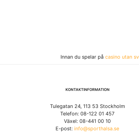
Innan du spelar på
casino utan sv
KONTAKTINFORMATION
Tulegatan 24, 113 53 Stockholm
Telefon: 08-122 01 457
Växel: 08-441 00 10
E-post:
info@sporthalsa.se