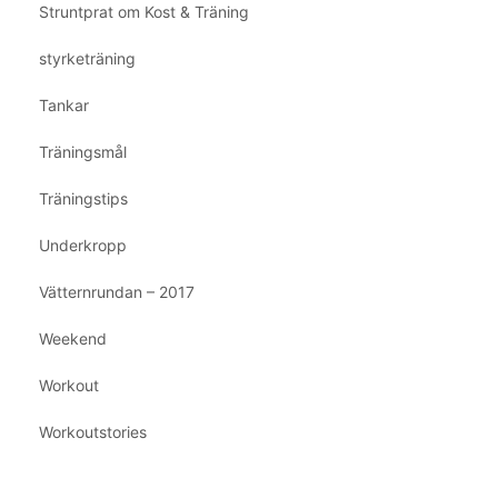
Struntprat om Kost & Träning
styrketräning
Tankar
Träningsmål
Träningstips
Underkropp
Vätternrundan – 2017
Weekend
Workout
Workoutstories