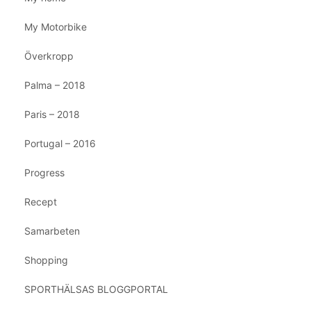
My Motorbike
Överkropp
Palma – 2018
Paris – 2018
Portugal – 2016
Progress
Recept
Samarbeten
Shopping
SPORTHÄLSAS BLOGGPORTAL