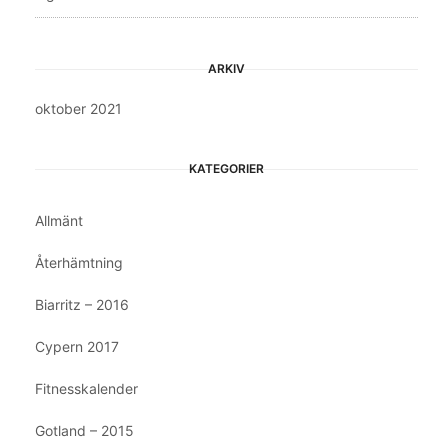
ARKIV
oktober 2021
KATEGORIER
Allmänt
Återhämtning
Biarritz – 2016
Cypern 2017
Fitnesskalender
Gotland – 2015