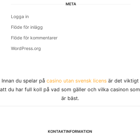
META
Logga in
Flöde för inlägg
Flöde för kommentarer
WordPress.org
Innan du spelar på
casino utan svensk licens
är det viktigt
att du har full koll på vad som gäller och vilka casinon som
är bäst.
KONTAKTINFORMATION