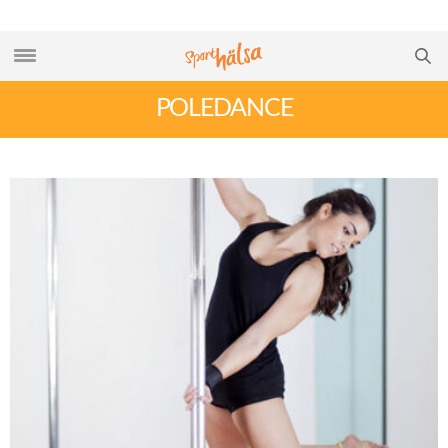
POLEDANCE