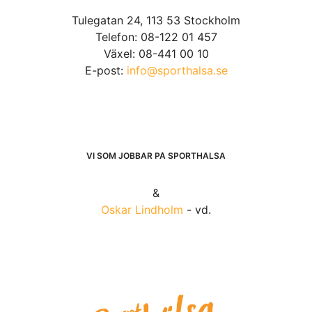
Tulegatan 24, 113 53 Stockholm
Telefon: 08-122 01 457
Växel: 08-441 00 10
E-post:
info@sporthalsa.se
VI SOM JOBBAR PÅ SPORTHÄLSA
&
Oskar Lindholm
- vd.