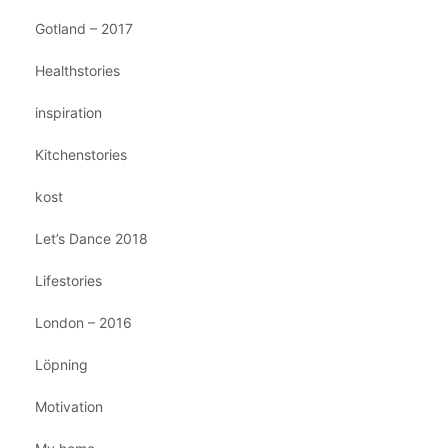
Gotland – 2017
Healthstories
inspiration
Kitchenstories
kost
Let’s Dance 2018
Lifestories
London – 2016
Löpning
Motivation