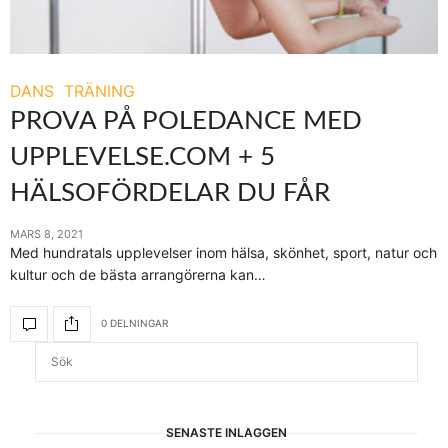
DANS
TRÄNING
PROVA PÅ POLEDANCE MED
UPPLEVELSE.COM + 5
HÄLSOFÖRDELAR DU FÅR
MARS 8, 2021
Med hundratals upplevelser inom hälsa, skönhet, sport, natur och
kultur och de bästa arrangörerna kan…
0 DELNINGAR
SENASTE INLÄGGEN