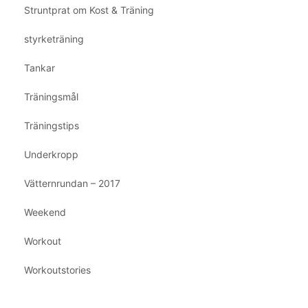
Struntprat om Kost & Träning
styrketräning
Tankar
Träningsmål
Träningstips
Underkropp
Vätternrundan – 2017
Weekend
Workout
Workoutstories