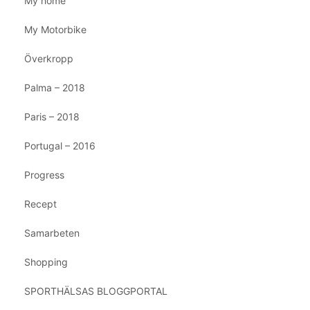
My home
My Motorbike
Överkropp
Palma – 2018
Paris – 2018
Portugal – 2016
Progress
Recept
Samarbeten
Shopping
SPORTHÄLSAS BLOGGPORTAL