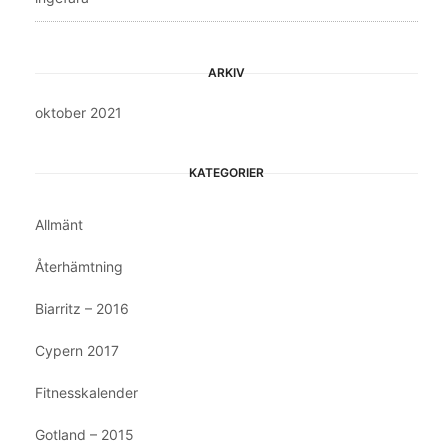
ARKIV
oktober 2021
KATEGORIER
Allmänt
Återhämtning
Biarritz – 2016
Cypern 2017
Fitnesskalender
Gotland – 2015