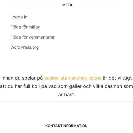
META
Logga in
Flöde för inlägg
Flöde för kommentarer
WordPress.org
Innan du spelar på
casino utan svensk licens
är det viktigt
att du har full koll på vad som gäller och vilka casinon som
är bäst.
KONTAKTINFORMATION