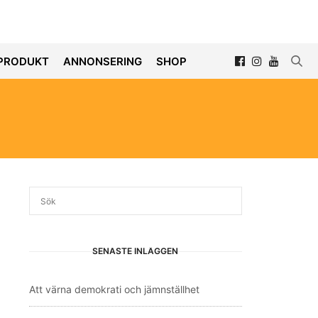
PRODUKT
ANNONSERING
SHOP
SENASTE INLÄGGEN
Att värna demokrati och jämnställhet