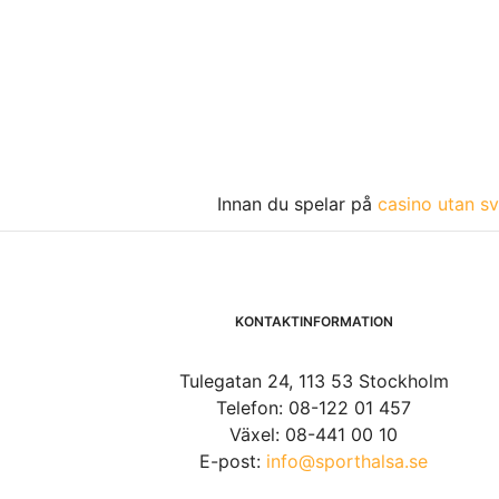
Innan du spelar på
casino utan sv
KONTAKTINFORMATION
Tulegatan 24, 113 53 Stockholm
Telefon: 08-122 01 457
Växel: 08-441 00 10
E-post:
info@sporthalsa.se