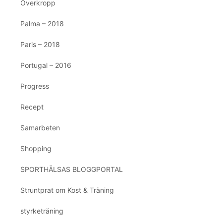
Överkropp
Palma – 2018
Paris – 2018
Portugal – 2016
Progress
Recept
Samarbeten
Shopping
SPORTHÄLSAS BLOGGPORTAL
Struntprat om Kost & Träning
styrketräning