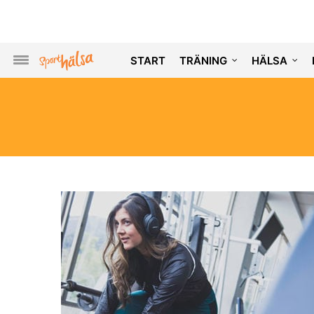
START
TRÄNING
HÄLSA