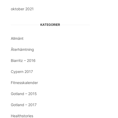
oktober 2021
KATEGORIER
Allmänt
Återhämtning
Biarritz – 2016
Cypern 2017
Fitnesskalender
Gotland – 2015
Gotland – 2017
Healthstories