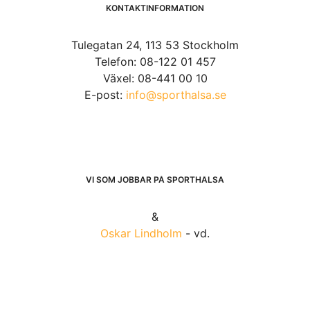
KONTAKTINFORMATION
Tulegatan 24, 113 53 Stockholm
Telefon: 08-122 01 457
Växel: 08-441 00 10
E-post:
info@sporthalsa.se
VI SOM JOBBAR PÅ SPORTHÄLSA
&
Oskar Lindholm
- vd.