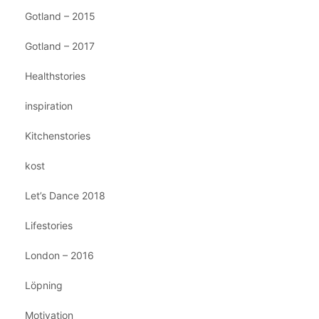
Gotland – 2015
Gotland – 2017
Healthstories
inspiration
Kitchenstories
kost
Let’s Dance 2018
Lifestories
London – 2016
Löpning
Motivation