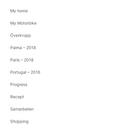
My home
My Motorbike
Överkropp
Palma – 2018
Paris – 2018
Portugal – 2016
Progress
Recept
Samarbeten
Shopping