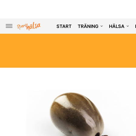
START
TRÄNING
HÄLSA