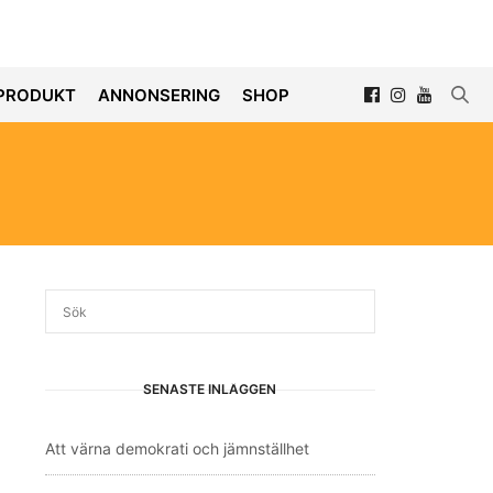
PRODUKT
ANNONSERING
SHOP
SENASTE INLÄGGEN
Att värna demokrati och jämnställhet