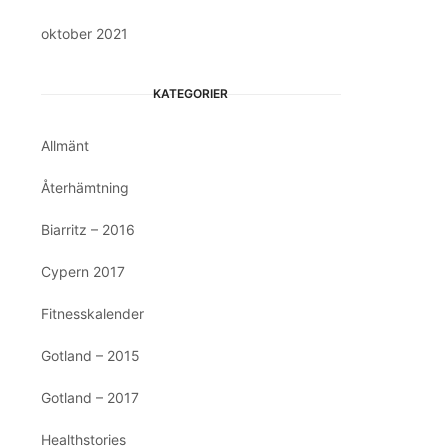
oktober 2021
KATEGORIER
Allmänt
Återhämtning
Biarritz – 2016
Cypern 2017
Fitnesskalender
Gotland – 2015
Gotland – 2017
Healthstories