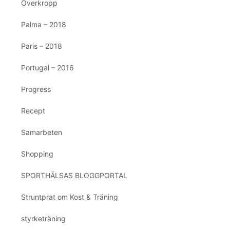
Överkropp
Palma – 2018
Paris – 2018
Portugal – 2016
Progress
Recept
Samarbeten
Shopping
SPORTHÄLSAS BLOGGPORTAL
Struntprat om Kost & Träning
styrketräning