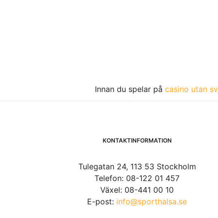
Innan du spelar på
casino utan sv
KONTAKTINFORMATION
Tulegatan 24, 113 53 Stockholm
Telefon: 08-122 01 457
Växel: 08-441 00 10
E-post:
info@sporthalsa.se