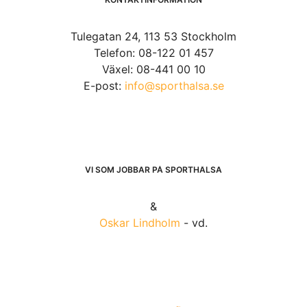
Tulegatan 24, 113 53 Stockholm
Telefon: 08-122 01 457
Växel: 08-441 00 10
E-post:
info@sporthalsa.se
VI SOM JOBBAR PÅ SPORTHÄLSA
&
Oskar Lindholm
- vd.