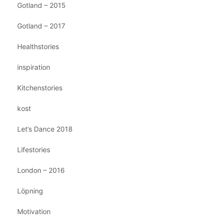
Gotland – 2015
Gotland – 2017
Healthstories
inspiration
Kitchenstories
kost
Let’s Dance 2018
Lifestories
London – 2016
Löpning
Motivation