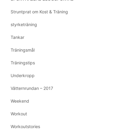
Struntprat om Kost & Träning
styrketräning
Tankar
Träningsmål
Träningstips
Underkropp
Vätternrundan – 2017
Weekend
Workout
Workoutstories