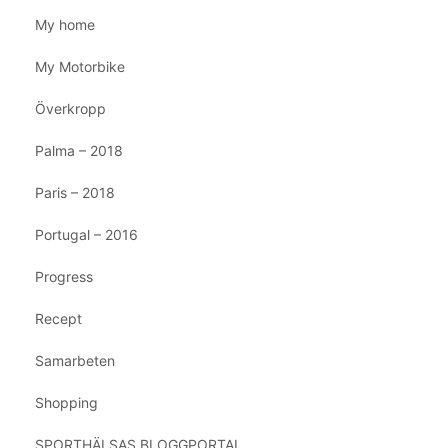
My home
My Motorbike
Överkropp
Palma – 2018
Paris – 2018
Portugal – 2016
Progress
Recept
Samarbeten
Shopping
SPORTHÄLSAS BLOGGPORTAL