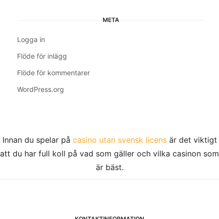
META
Logga in
Flöde för inlägg
Flöde för kommentarer
WordPress.org
Innan du spelar på
casino utan svensk licens
är det viktigt
att du har full koll på vad som gäller och vilka casinon som
är bäst.
KONTAKTINFORMATION