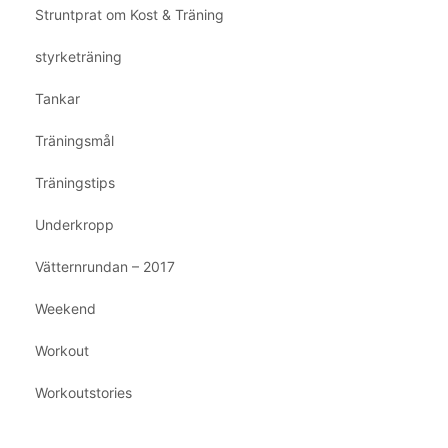
Struntprat om Kost & Träning
styrketräning
Tankar
Träningsmål
Träningstips
Underkropp
Vätternrundan – 2017
Weekend
Workout
Workoutstories