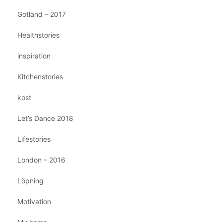
Gotland – 2017
Healthstories
inspiration
Kitchenstories
kost
Let’s Dance 2018
Lifestories
London – 2016
Löpning
Motivation