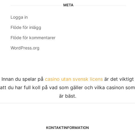
META
Logga in
Flöde för inlägg
Flöde för kommentarer
WordPress.org
Innan du spelar på
casino utan svensk licens
är det viktigt
att du har full koll på vad som gäller och vilka casinon som
är bäst.
KONTAKTINFORMATION