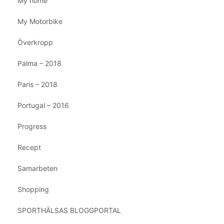
My home
My Motorbike
Överkropp
Palma – 2018
Paris – 2018
Portugal – 2016
Progress
Recept
Samarbeten
Shopping
SPORTHÄLSAS BLOGGPORTAL