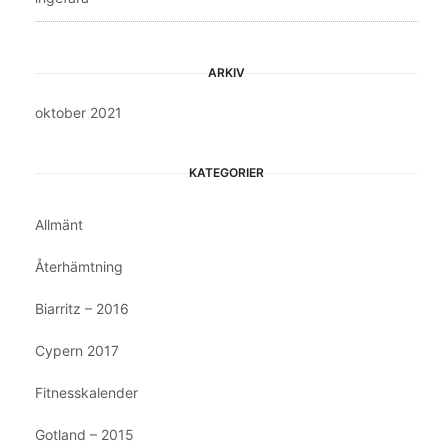
ARKIV
oktober 2021
KATEGORIER
Allmänt
Återhämtning
Biarritz – 2016
Cypern 2017
Fitnesskalender
Gotland – 2015