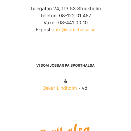
Tulegatan 24, 113 53 Stockholm
Telefon: 08-122 01 457
Växel: 08-441 00 10
E-post:
info@sporthalsa.se
VI SOM JOBBAR PÅ SPORTHÄLSA
&
Oskar Lindholm
- vd.