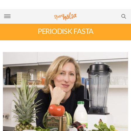
PERIODISK FASTA