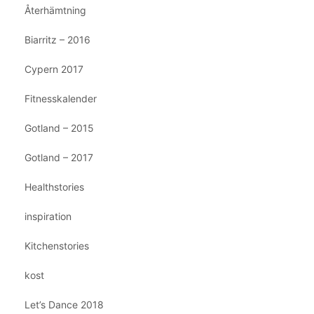
Återhämtning
Biarritz – 2016
Cypern 2017
Fitnesskalender
Gotland – 2015
Gotland – 2017
Healthstories
inspiration
Kitchenstories
kost
Let’s Dance 2018