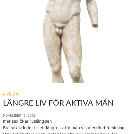
HÄLSA
LÄNGRE LIV FÖR AKTIVA MÄN
NOVEMBER 12, 2012
mer sex ökar livslängden
Bra sexliv leder till ett längre liv för män visar erkänd forskning.