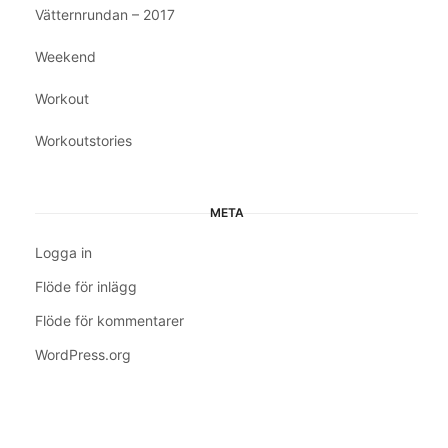
Vätternrundan – 2017
Weekend
Workout
Workoutstories
META
Logga in
Flöde för inlägg
Flöde för kommentarer
WordPress.org