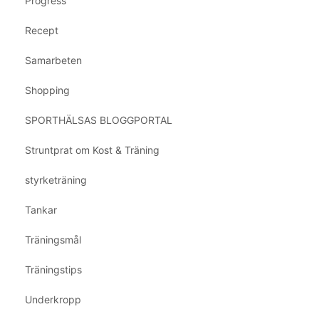
Progress
Recept
Samarbeten
Shopping
SPORTHÄLSAS BLOGGPORTAL
Struntprat om Kost & Träning
styrketräning
Tankar
Träningsmål
Träningstips
Underkropp