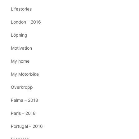
Lifestories
London – 2016
Löpning
Motivation
My home
My Motorbike
Överkropp
Palma – 2018
Paris – 2018
Portugal – 2016