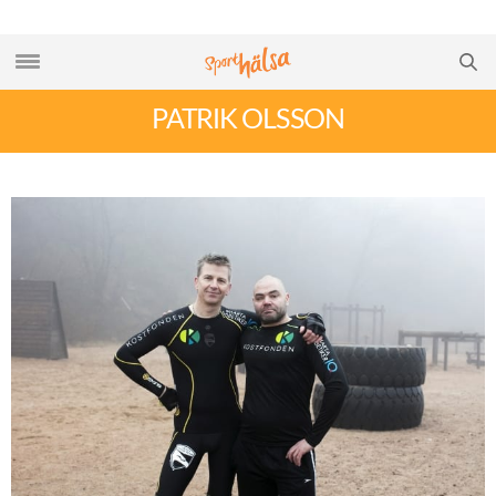
PATRIK OLSSON