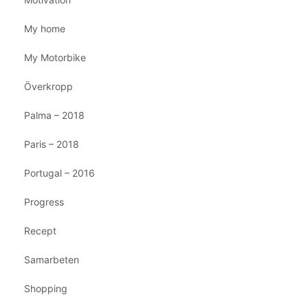
My home
My Motorbike
Överkropp
Palma – 2018
Paris – 2018
Portugal – 2016
Progress
Recept
Samarbeten
Shopping