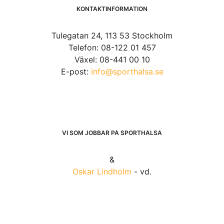
KONTAKTINFORMATION
Tulegatan 24, 113 53 Stockholm
Telefon: 08-122 01 457
Växel: 08-441 00 10
E-post:
info@sporthalsa.se
VI SOM JOBBAR PÅ SPORTHÄLSA
&
Oskar Lindholm
- vd.