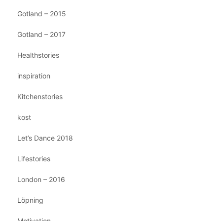
Gotland – 2015
Gotland – 2017
Healthstories
inspiration
Kitchenstories
kost
Let’s Dance 2018
Lifestories
London – 2016
Löpning
Motivation