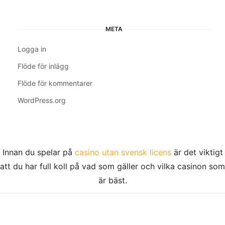
META
Logga in
Flöde för inlägg
Flöde för kommentarer
WordPress.org
Innan du spelar på
casino utan svensk licens
är det viktigt
att du har full koll på vad som gäller och vilka casinon som
är bäst.