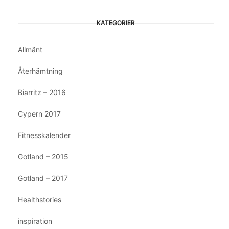
KATEGORIER
Allmänt
Återhämtning
Biarritz – 2016
Cypern 2017
Fitnesskalender
Gotland – 2015
Gotland – 2017
Healthstories
inspiration