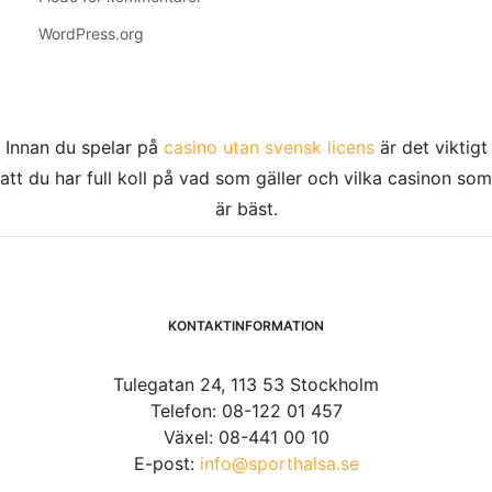
WordPress.org
Innan du spelar på
casino utan svensk licens
är det viktigt
att du har full koll på vad som gäller och vilka casinon som
är bäst.
KONTAKTINFORMATION
Tulegatan 24, 113 53 Stockholm
Telefon: 08-122 01 457
Växel: 08-441 00 10
E-post:
info@sporthalsa.se