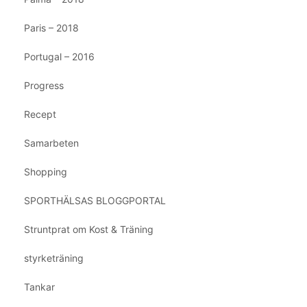
Paris – 2018
Portugal – 2016
Progress
Recept
Samarbeten
Shopping
SPORTHÄLSAS BLOGGPORTAL
Struntprat om Kost & Träning
styrketräning
Tankar