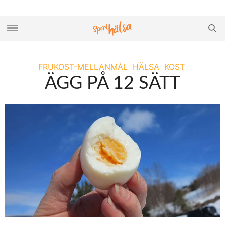
FRUKOST-MELLANMÅL
HÄLSA
KOST
ÄGG PÅ 12 SÄTT