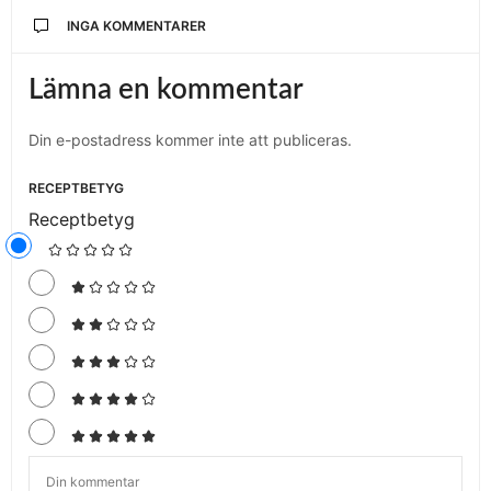
INGA KOMMENTARER
Lämna en kommentar
Din e-postadress kommer inte att publiceras.
RECEPTBETYG
Receptbetyg