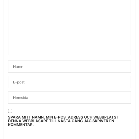
SPARA MITT NAMN, MIN E-POSTADRESS OCH WEBBPLATS I
DENNA WEBBLÄSARE TILL NÄSTA GÅNG JAG SKRIVER EN
KOMMENTAR.