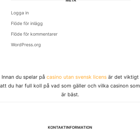
META
Logga in
Flöde för inlägg
Flöde för kommentarer
WordPress.org
Innan du spelar på
casino utan svensk licens
är det viktigt
att du har full koll på vad som gäller och vilka casinon som
är bäst.
KONTAKTINFORMATION