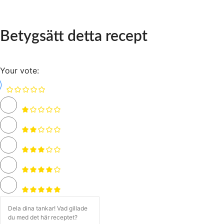
Betygsätt detta recept
Your vote: