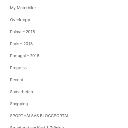
My Motorbike
Överkropp
Palma – 2018
Paris – 2018
Portugal – 2016
Progress
Recept
Samarbeten
Shopping
SPORTHÄLSAS BLOGGPORTAL
Struntprat om Kost & Träning