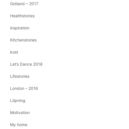
Gotland – 2017
Healthstories
inspiration
Kitchenstories
kost
Let’s Dance 2018
Lifestories
London – 2016
Löpning
Motivation
My home