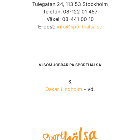
Tulegatan 24, 113 53 Stockholm
Telefon: 08-122 01 457
Växel: 08-441 00 10
E-post:
info@sporthalsa.se
VI SOM JOBBAR PÅ SPORTHÄLSA
&
Oskar Lindholm
- vd.