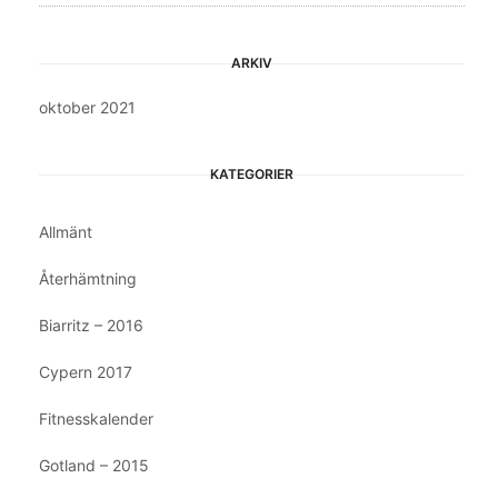
ARKIV
oktober 2021
KATEGORIER
Allmänt
Återhämtning
Biarritz – 2016
Cypern 2017
Fitnesskalender
Gotland – 2015