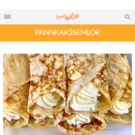
PANNKAKSSEMLOR