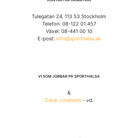
Tulegatan 24, 113 53 Stockholm
Telefon: 08-122 01 457
Växel: 08-441 00 10
E-post:
info@sporthalsa.se
VI SOM JOBBAR PÅ SPORTHÄLSA
&
Oskar Lindholm
- vd.