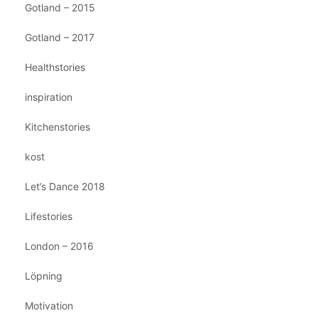
Gotland – 2015
Gotland – 2017
Healthstories
inspiration
Kitchenstories
kost
Let’s Dance 2018
Lifestories
London – 2016
Löpning
Motivation