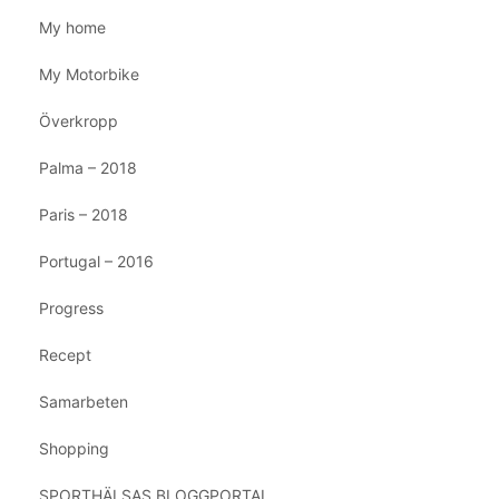
My home
My Motorbike
Överkropp
Palma – 2018
Paris – 2018
Portugal – 2016
Progress
Recept
Samarbeten
Shopping
SPORTHÄLSAS BLOGGPORTAL