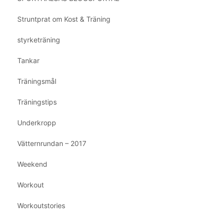
Struntprat om Kost & Träning
styrketräning
Tankar
Träningsmål
Träningstips
Underkropp
Vätternrundan – 2017
Weekend
Workout
Workoutstories