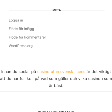
META
Logga in
Flöde för inlägg
Flöde för kommentarer
WordPress.org
Innan du spelar på
casino utan svensk licens
är det viktigt
att du har full koll på vad som gäller och vilka casinon som
är bäst.
KONTAKTINFORMATION