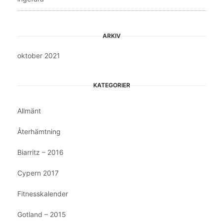
ARKIV
oktober 2021
KATEGORIER
Allmänt
Återhämtning
Biarritz – 2016
Cypern 2017
Fitnesskalender
Gotland – 2015