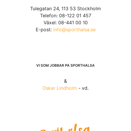
Tulegatan 24, 113 53 Stockholm
Telefon: 08-122 01 457
Växel: 08-441 00 10
E-post:
info@sporthalsa.se
VI SOM JOBBAR PÅ SPORTHÄLSA
&
Oskar Lindholm
- vd.