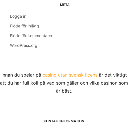
META
Logga in
Flöde för inlägg
Flöde för kommentarer
WordPress.org
Innan du spelar på
casino utan svensk licens
är det viktigt
att du har full koll på vad som gäller och vilka casinon som
är bäst.
KONTAKTINFORMATION