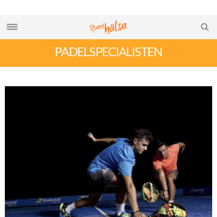
PADELSPECIALISTEN