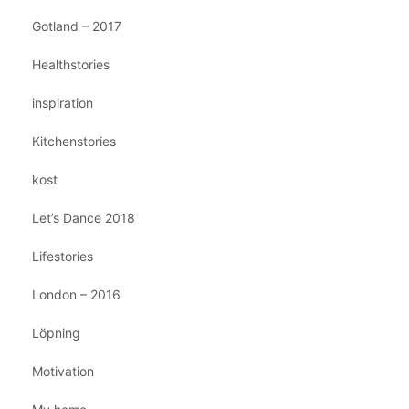
Gotland – 2017
Healthstories
inspiration
Kitchenstories
kost
Let’s Dance 2018
Lifestories
London – 2016
Löpning
Motivation