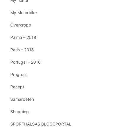
My home
My Motorbike
Överkropp
Palma – 2018
Paris – 2018
Portugal – 2016
Progress
Recept
Samarbeten
Shopping
SPORTHÄLSAS BLOGGPORTAL