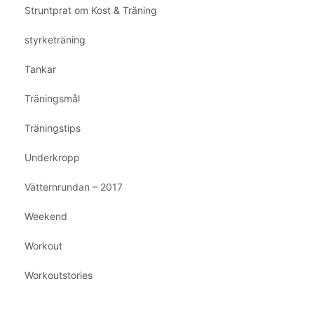
Struntprat om Kost & Träning
styrketräning
Tankar
Träningsmål
Träningstips
Underkropp
Vätternrundan – 2017
Weekend
Workout
Workoutstories