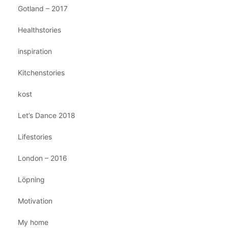
Gotland – 2017
Healthstories
inspiration
Kitchenstories
kost
Let’s Dance 2018
Lifestories
London – 2016
Löpning
Motivation
My home