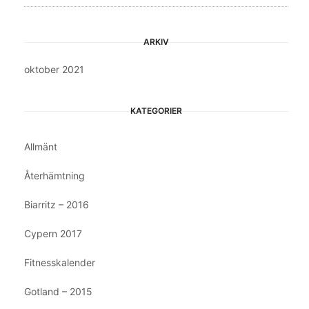
ARKIV
oktober 2021
KATEGORIER
Allmänt
Återhämtning
Biarritz – 2016
Cypern 2017
Fitnesskalender
Gotland – 2015