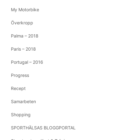
My Motorbike
Överkropp
Palma – 2018
Paris – 2018
Portugal – 2016
Progress
Recept
Samarbeten
Shopping
SPORTHÄLSAS BLOGGPORTAL