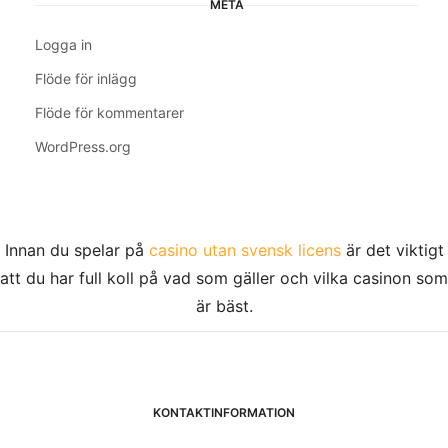
META
Logga in
Flöde för inlägg
Flöde för kommentarer
WordPress.org
Innan du spelar på
casino utan svensk licens
är det viktigt
att du har full koll på vad som gäller och vilka casinon som
är bäst.
KONTAKTINFORMATION