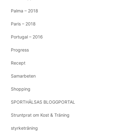
Palma – 2018
Paris – 2018
Portugal – 2016
Progress
Recept
Samarbeten
Shopping
SPORTHÄLSAS BLOGGPORTAL
Struntprat om Kost & Träning
styrketräning