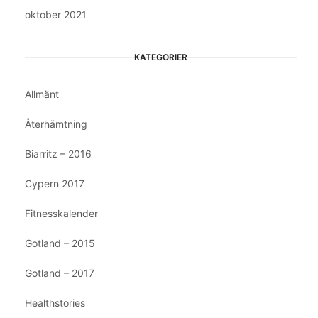
oktober 2021
KATEGORIER
Allmänt
Återhämtning
Biarritz – 2016
Cypern 2017
Fitnesskalender
Gotland – 2015
Gotland – 2017
Healthstories