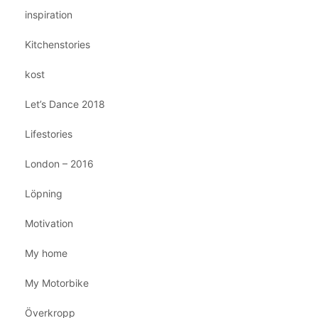
inspiration
Kitchenstories
kost
Let’s Dance 2018
Lifestories
London – 2016
Löpning
Motivation
My home
My Motorbike
Överkropp