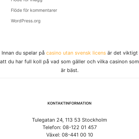
Flöde för kommentarer
WordPress.org
Innan du spelar på
casino utan svensk licens
är det viktigt
att du har full koll på vad som gäller och vilka casinon som
är bäst.
KONTAKTINFORMATION
Tulegatan 24, 113 53 Stockholm
Telefon: 08-122 01 457
Växel: 08-441 00 10