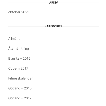
ARKIV
oktober 2021
KATEGORIER
Allmänt
Återhämtning
Biarritz – 2016
Cypern 2017
Fitnesskalender
Gotland – 2015
Gotland – 2017