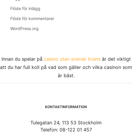
Flöde för inlägg
Flöde för kommentarer
WordPress.org
Innan du spelar på
casino utan svensk licens
är det viktigt
att du har full koll på vad som gäller och vilka casinon som
är bäst.
KONTAKTINFORMATION
Tulegatan 24, 113 53 Stockholm
Telefon: 08-122 01 457