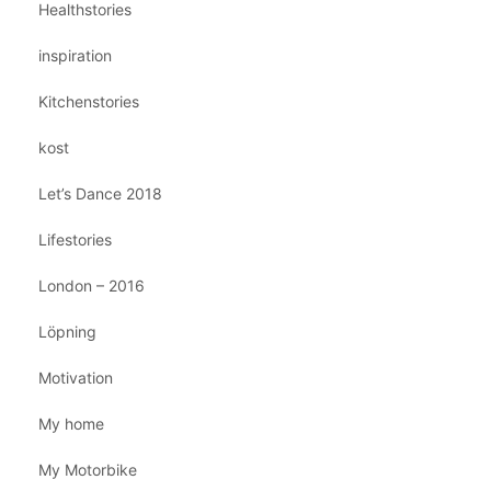
Healthstories
inspiration
Kitchenstories
kost
Let’s Dance 2018
Lifestories
London – 2016
Löpning
Motivation
My home
My Motorbike