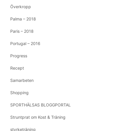
Överkropp
Palma – 2018
Paris – 2018
Portugal – 2016
Progress
Recept
Samarbeten
Shopping
SPORTHÄLSAS BLOGGPORTAL
Struntprat om Kost & Träning
styrketräning