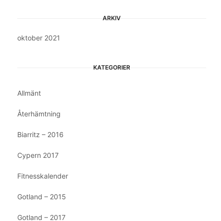
ARKIV
oktober 2021
KATEGORIER
Allmänt
Återhämtning
Biarritz – 2016
Cypern 2017
Fitnesskalender
Gotland – 2015
Gotland – 2017