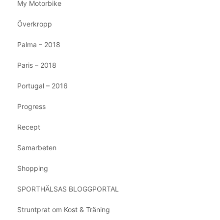
My Motorbike
Överkropp
Palma – 2018
Paris – 2018
Portugal – 2016
Progress
Recept
Samarbeten
Shopping
SPORTHÄLSAS BLOGGPORTAL
Struntprat om Kost & Träning