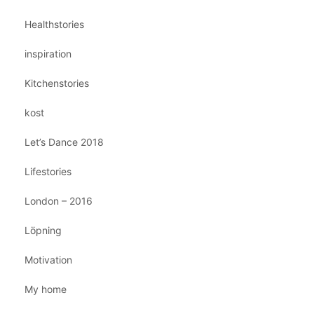
Healthstories
inspiration
Kitchenstories
kost
Let’s Dance 2018
Lifestories
London – 2016
Löpning
Motivation
My home