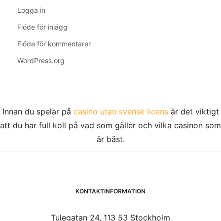
Logga in
Flöde för inlägg
Flöde för kommentarer
WordPress.org
Innan du spelar på
casino utan svensk licens
är det viktigt
att du har full koll på vad som gäller och vilka casinon som
är bäst.
KONTAKTINFORMATION
Tulegatan 24, 113 53 Stockholm