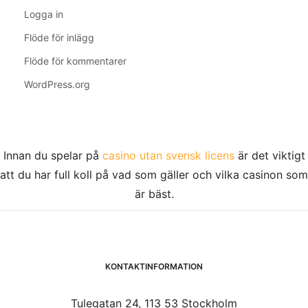
Logga in
Flöde för inlägg
Flöde för kommentarer
WordPress.org
Innan du spelar på
casino utan svensk licens
är det viktigt
att du har full koll på vad som gäller och vilka casinon som
är bäst.
KONTAKTINFORMATION
Tulegatan 24, 113 53 Stockholm