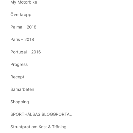
My Motorbike
Överkropp
Palma – 2018
Paris – 2018
Portugal – 2016
Progress
Recept
Samarbeten
Shopping
SPORTHÄLSAS BLOGGPORTAL
Struntprat om Kost & Träning