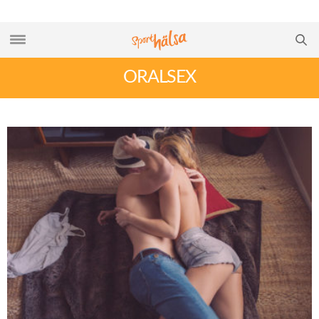
ORALSEX