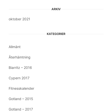
ARKIV
oktober 2021
KATEGORIER
Allmänt
Återhämtning
Biarritz – 2016
Cypern 2017
Fitnesskalender
Gotland – 2015
Gotland – 2017