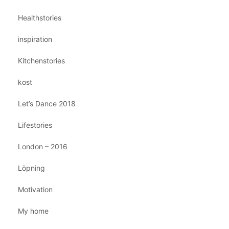
Healthstories
inspiration
Kitchenstories
kost
Let’s Dance 2018
Lifestories
London – 2016
Löpning
Motivation
My home