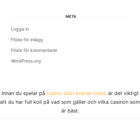
META
Logga in
Flöde för inlägg
Flöde för kommentarer
WordPress.org
Innan du spelar på
casino utan svensk licens
är det viktigt
att du har full koll på vad som gäller och vilka casinon som
är bäst.