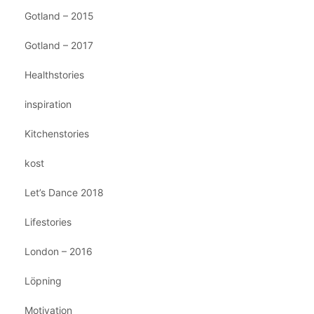
Gotland – 2015
Gotland – 2017
Healthstories
inspiration
Kitchenstories
kost
Let’s Dance 2018
Lifestories
London – 2016
Löpning
Motivation