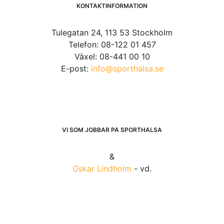
KONTAKTINFORMATION
Tulegatan 24, 113 53 Stockholm
Telefon: 08-122 01 457
Växel: 08-441 00 10
E-post:
info@sporthalsa.se
VI SOM JOBBAR PÅ SPORTHÄLSA
&
Oskar Lindholm
- vd.