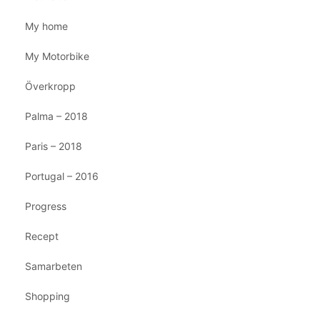
My home
My Motorbike
Överkropp
Palma – 2018
Paris – 2018
Portugal – 2016
Progress
Recept
Samarbeten
Shopping