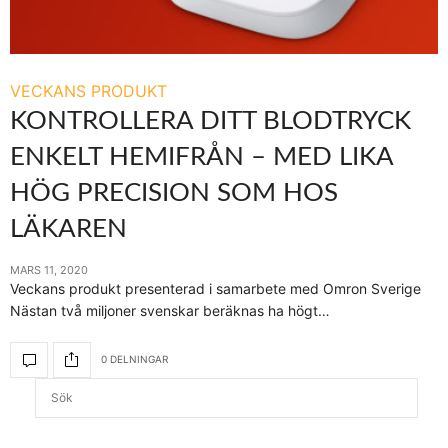
VECKANS PRODUKT
KONTROLLERA DITT BLODTRYCK
ENKELT HEMIFRÅN – MED LIKA
HÖG PRECISION SOM HOS
LÄKAREN
MARS 11, 2020
Veckans produkt presenterad i samarbete med Omron Sverige
Nästan två miljoner svenskar beräknas ha högt…
0 DELNINGAR