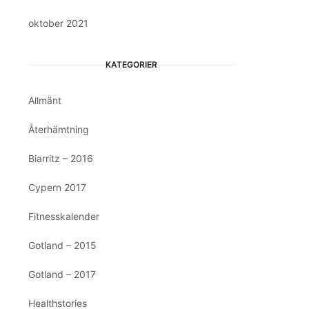
oktober 2021
KATEGORIER
Allmänt
Återhämtning
Biarritz – 2016
Cypern 2017
Fitnesskalender
Gotland – 2015
Gotland – 2017
Healthstories