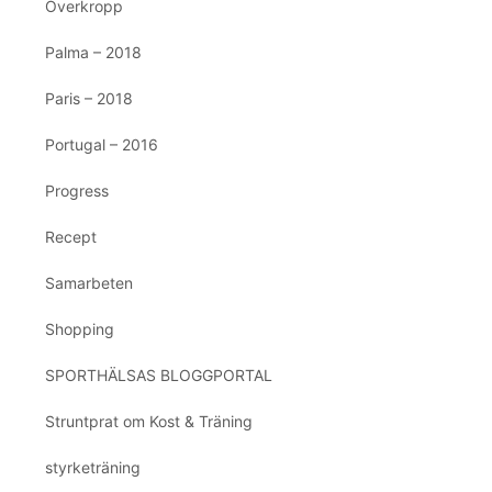
Överkropp
Palma – 2018
Paris – 2018
Portugal – 2016
Progress
Recept
Samarbeten
Shopping
SPORTHÄLSAS BLOGGPORTAL
Struntprat om Kost & Träning
styrketräning