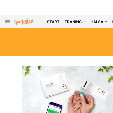
START
TRÄNING
HÄLSA