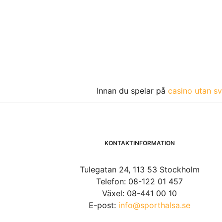
Innan du spelar på
casino utan sv
KONTAKTINFORMATION
Tulegatan 24, 113 53 Stockholm
Telefon: 08-122 01 457
Växel: 08-441 00 10
E-post:
info@sporthalsa.se