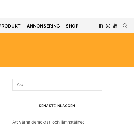
PRODUKT
ANNONSERING
SHOP
SENASTE INLÄGGEN
Att värna demokrati och jämnställhet