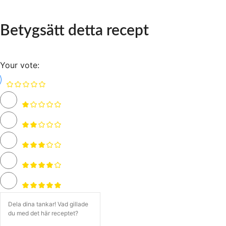
Betygsätt detta recept
Your vote: