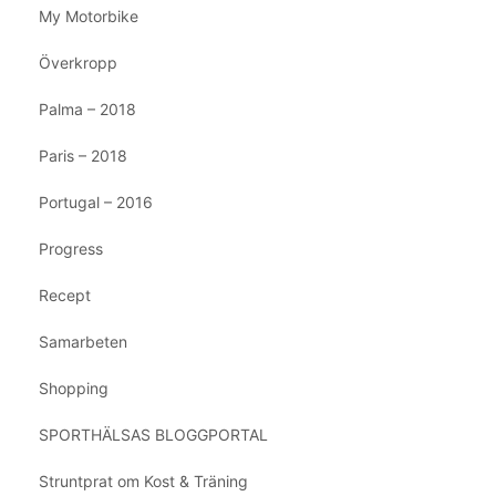
My Motorbike
Överkropp
Palma – 2018
Paris – 2018
Portugal – 2016
Progress
Recept
Samarbeten
Shopping
SPORTHÄLSAS BLOGGPORTAL
Struntprat om Kost & Träning