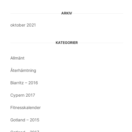
ARKIV
oktober 2021
KATEGORIER
Allmänt
Återhämtning
Biarritz – 2016
Cypern 2017
Fitnesskalender
Gotland – 2015