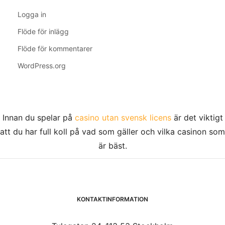
Logga in
Flöde för inlägg
Flöde för kommentarer
WordPress.org
Innan du spelar på
casino utan svensk licens
är det viktigt
att du har full koll på vad som gäller och vilka casinon som
är bäst.
KONTAKTINFORMATION