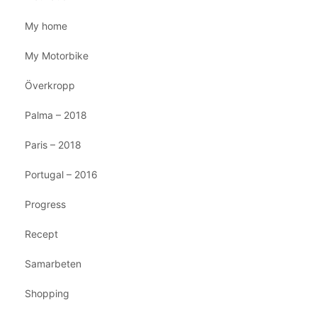
My home
My Motorbike
Överkropp
Palma – 2018
Paris – 2018
Portugal – 2016
Progress
Recept
Samarbeten
Shopping