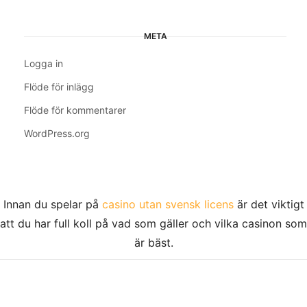
META
Logga in
Flöde för inlägg
Flöde för kommentarer
WordPress.org
Innan du spelar på
casino utan svensk licens
är det viktigt
att du har full koll på vad som gäller och vilka casinon som
är bäst.