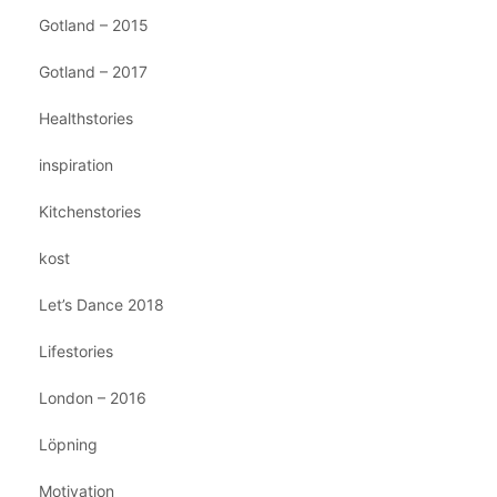
Gotland – 2015
Gotland – 2017
Healthstories
inspiration
Kitchenstories
kost
Let’s Dance 2018
Lifestories
London – 2016
Löpning
Motivation