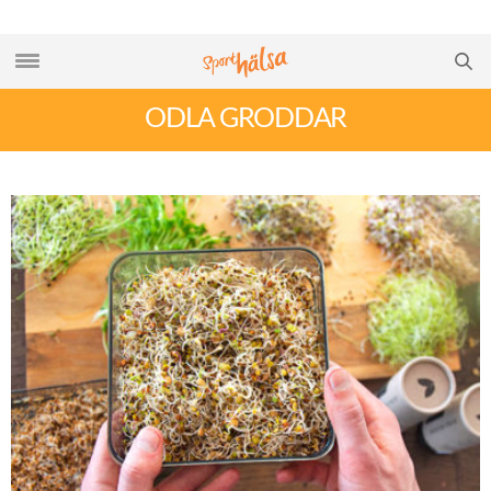
ODLA GRODDAR