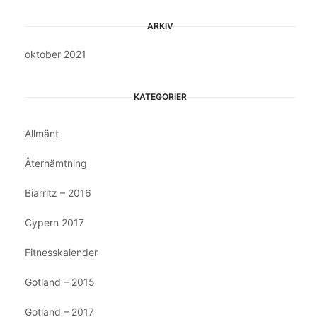
ARKIV
oktober 2021
KATEGORIER
Allmänt
Återhämtning
Biarritz – 2016
Cypern 2017
Fitnesskalender
Gotland – 2015
Gotland – 2017