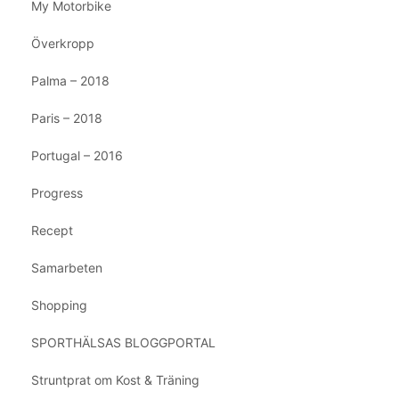
My Motorbike
Överkropp
Palma – 2018
Paris – 2018
Portugal – 2016
Progress
Recept
Samarbeten
Shopping
SPORTHÄLSAS BLOGGPORTAL
Struntprat om Kost & Träning