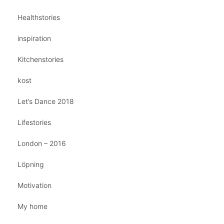
Healthstories
inspiration
Kitchenstories
kost
Let’s Dance 2018
Lifestories
London – 2016
Löpning
Motivation
My home