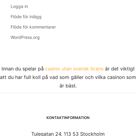
Logga in
Flöde för inlägg
Flöde för kommentarer
WordPress.org
Innan du spelar på
casino utan svensk licens
är det viktigt
att du har full koll på vad som gäller och vilka casinon som
är bäst.
KONTAKTINFORMATION
Tulegatan 24, 113 53 Stockholm