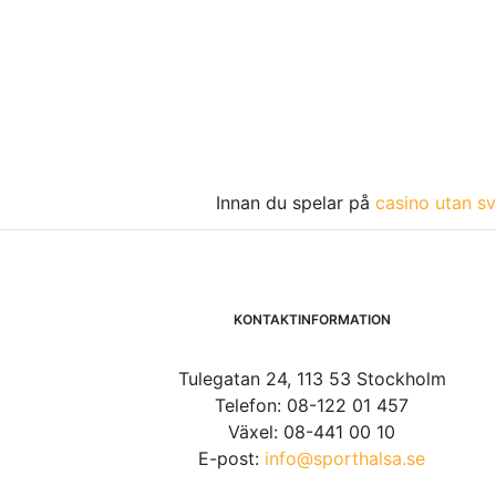
Innan du spelar på
casino utan sv
KONTAKTINFORMATION
Tulegatan 24, 113 53 Stockholm
Telefon: 08-122 01 457
Växel: 08-441 00 10
E-post:
info@sporthalsa.se