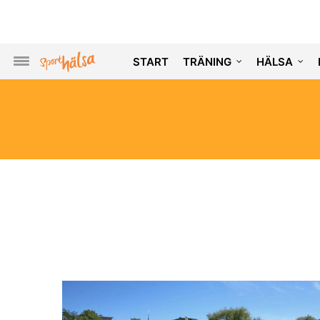
START
TRÄNING
HÄLSA