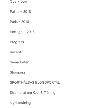
Överkropp
Palma – 2018
Paris – 2018
Portugal – 2016
Progress
Recept
Samarbeten
Shopping
SPORTHÄLSAS BLOGGPORTAL
Struntprat om Kost & Träning
styrketräning