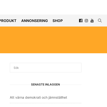
PRODUKT
ANNONSERING
SHOP
SENASTE INLÄGGEN
Att värna demokrati och jämnställhet