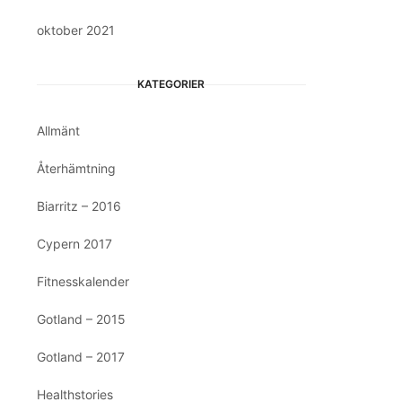
oktober 2021
KATEGORIER
Allmänt
Återhämtning
Biarritz – 2016
Cypern 2017
Fitnesskalender
Gotland – 2015
Gotland – 2017
Healthstories