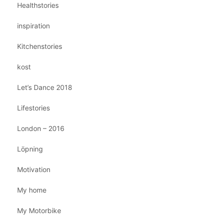
Healthstories
inspiration
Kitchenstories
kost
Let’s Dance 2018
Lifestories
London – 2016
Löpning
Motivation
My home
My Motorbike