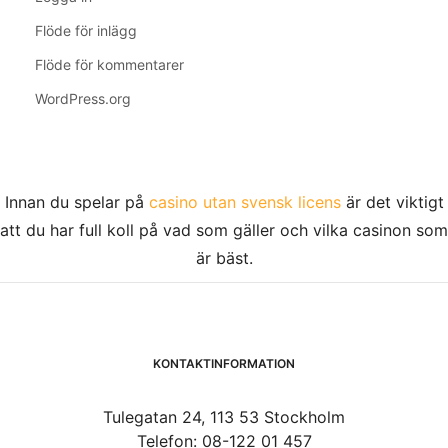
Flöde för inlägg
Flöde för kommentarer
WordPress.org
Innan du spelar på
casino utan svensk licens
är det viktigt
att du har full koll på vad som gäller och vilka casinon som
är bäst.
KONTAKTINFORMATION
Tulegatan 24, 113 53 Stockholm
Telefon: 08-122 01 457