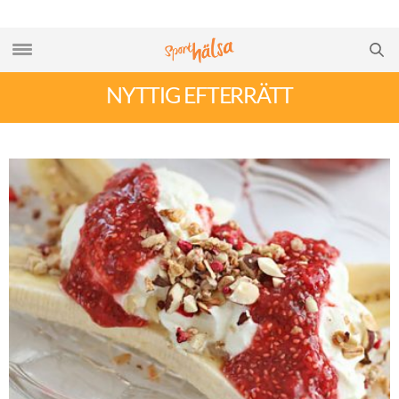
NYTTIG EFTERRÄTT