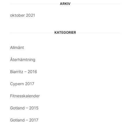
ARKIV
oktober 2021
KATEGORIER
Allmänt
Återhämtning
Biarritz – 2016
Cypern 2017
Fitnesskalender
Gotland – 2015
Gotland – 2017