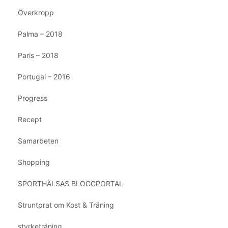
Överkropp
Palma – 2018
Paris – 2018
Portugal – 2016
Progress
Recept
Samarbeten
Shopping
SPORTHÄLSAS BLOGGPORTAL
Struntprat om Kost & Träning
styrketräning