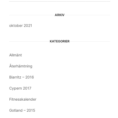
ARKIV
oktober 2021
KATEGORIER
Allmänt
Återhämtning
Biarritz – 2016
Cypern 2017
Fitnesskalender
Gotland – 2015