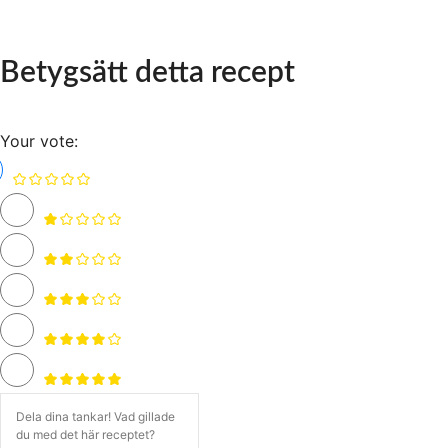
Betygsätt detta recept
Your vote: