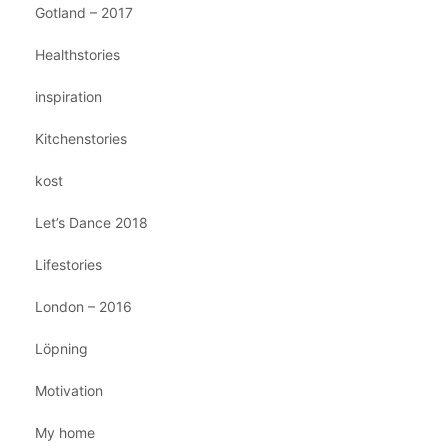
Gotland – 2017
Healthstories
inspiration
Kitchenstories
kost
Let’s Dance 2018
Lifestories
London – 2016
Löpning
Motivation
My home