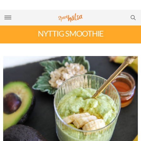
NYTTIG SMOOTHIE