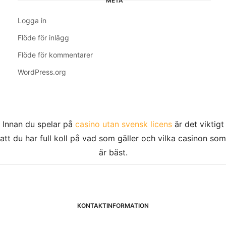
META
Logga in
Flöde för inlägg
Flöde för kommentarer
WordPress.org
Innan du spelar på
casino utan svensk licens
är det viktigt
att du har full koll på vad som gäller och vilka casinon som
är bäst.
KONTAKTINFORMATION