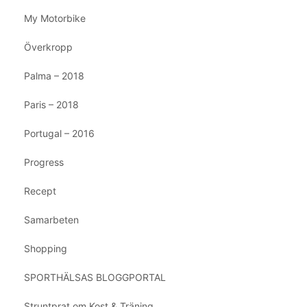
My Motorbike
Överkropp
Palma – 2018
Paris – 2018
Portugal – 2016
Progress
Recept
Samarbeten
Shopping
SPORTHÄLSAS BLOGGPORTAL
Struntprat om Kost & Träning