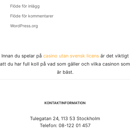
Flöde för inlägg
Flöde för kommentarer
WordPress.org
Innan du spelar på
casino utan svensk licens
är det viktigt
att du har full koll på vad som gäller och vilka casinon som
är bäst.
KONTAKTINFORMATION
Tulegatan 24, 113 53 Stockholm
Telefon: 08-122 01 457