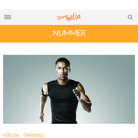
NUMMER
HÄLSA
TRÄNING