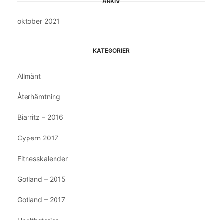
ARKIV
oktober 2021
KATEGORIER
Allmänt
Återhämtning
Biarritz – 2016
Cypern 2017
Fitnesskalender
Gotland – 2015
Gotland – 2017