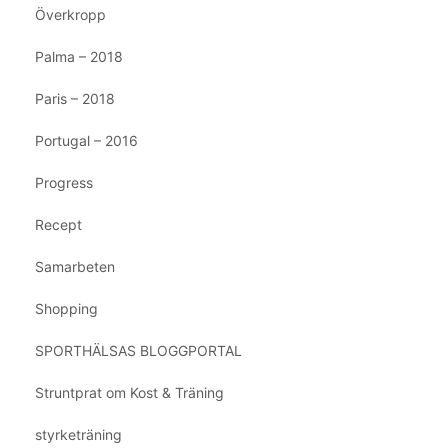
Överkropp
Palma – 2018
Paris – 2018
Portugal – 2016
Progress
Recept
Samarbeten
Shopping
SPORTHÄLSAS BLOGGPORTAL
Struntprat om Kost & Träning
styrketräning