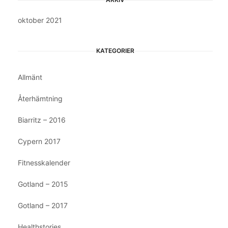
oktober 2021
KATEGORIER
Allmänt
Återhämtning
Biarritz – 2016
Cypern 2017
Fitnesskalender
Gotland – 2015
Gotland – 2017
Healthstories