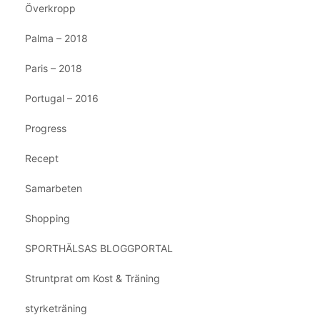
Överkropp
Palma – 2018
Paris – 2018
Portugal – 2016
Progress
Recept
Samarbeten
Shopping
SPORTHÄLSAS BLOGGPORTAL
Struntprat om Kost & Träning
styrketräning