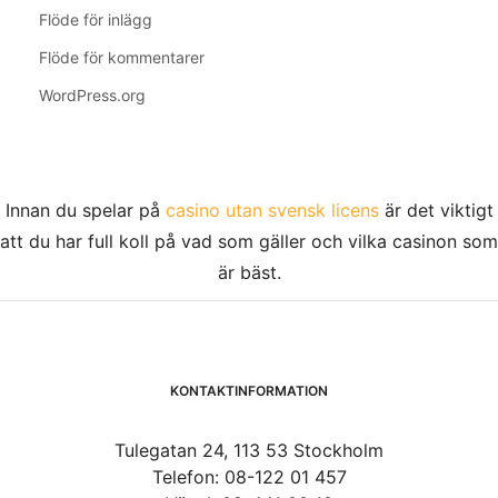
Flöde för inlägg
Flöde för kommentarer
WordPress.org
Innan du spelar på
casino utan svensk licens
är det viktigt
att du har full koll på vad som gäller och vilka casinon som
är bäst.
KONTAKTINFORMATION
Tulegatan 24, 113 53 Stockholm
Telefon: 08-122 01 457