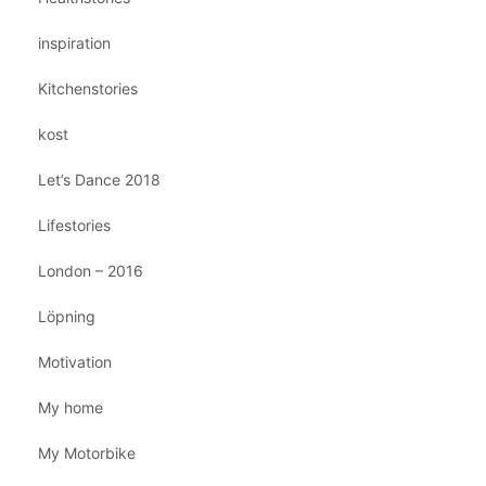
inspiration
Kitchenstories
kost
Let’s Dance 2018
Lifestories
London – 2016
Löpning
Motivation
My home
My Motorbike