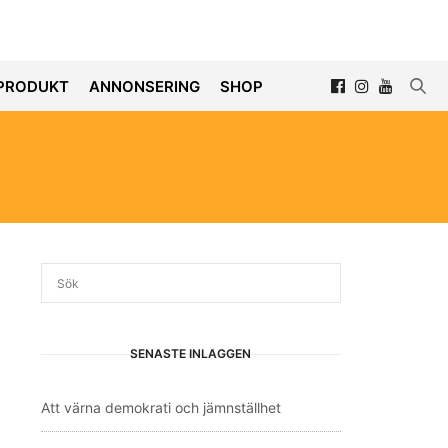
PRODUKT
ANNONSERING
SHOP
SENASTE INLÄGGEN
Att värna demokrati och jämnställhet