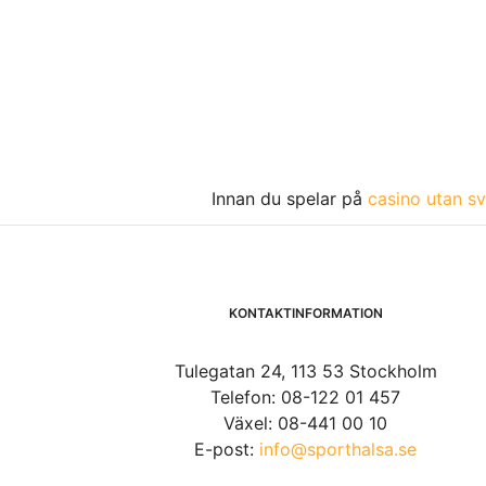
Innan du spelar på
casino utan sv
KONTAKTINFORMATION
Tulegatan 24, 113 53 Stockholm
Telefon: 08-122 01 457
Växel: 08-441 00 10
E-post:
info@sporthalsa.se