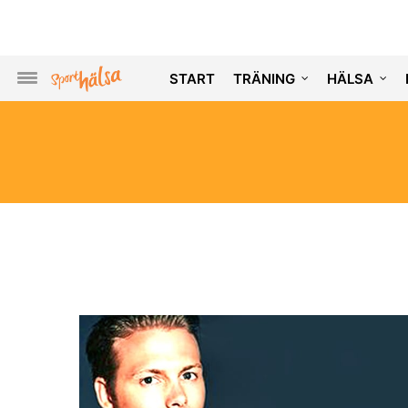
START
TRÄNING
HÄLSA