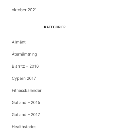
oktober 2021
KATEGORIER
Allmänt
Återhämtning
Biarritz – 2016
Cypern 2017
Fitnesskalender
Gotland – 2015
Gotland – 2017
Healthstories