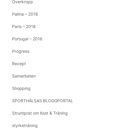
Överkropp
Palma – 2018
Paris – 2018
Portugal – 2016
Progress
Recept
Samarbeten
Shopping
SPORTHÄLSAS BLOGGPORTAL
Struntprat om Kost & Träning
styrketräning