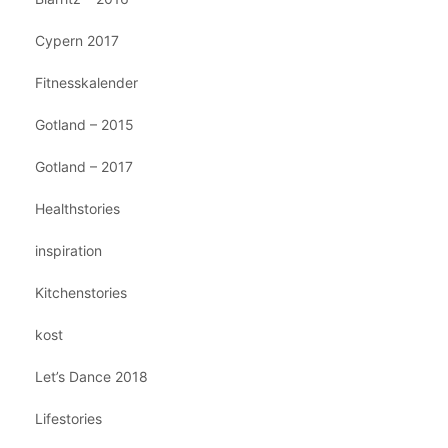
Cypern 2017
Fitnesskalender
Gotland – 2015
Gotland – 2017
Healthstories
inspiration
Kitchenstories
kost
Let’s Dance 2018
Lifestories