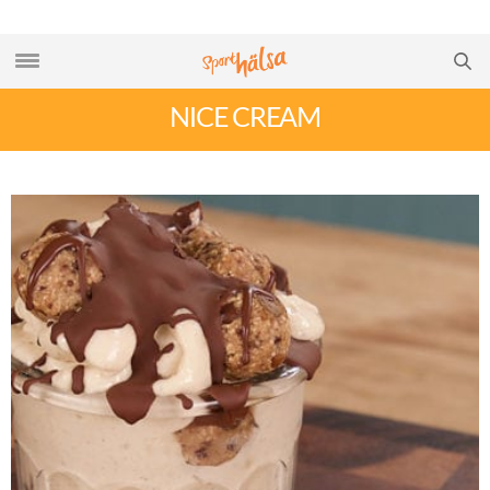
NICE CREAM