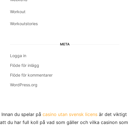
Workout
Workoutstories
META
Logga in
Flöde för inlägg
Flöde för kommentarer
WordPress.org
Innan du spelar på
casino utan svensk licens
är det viktigt
att du har full koll på vad som gäller och vilka casinon som