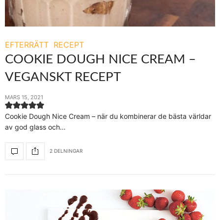
EFTERRÄTT
RECEPT
COOKIE DOUGH NICE CREAM –
VEGANSKT RECEPT
MARS 15, 2021
Cookie Dough Nice Cream – när du kombinerar de bästa världar
av god glass och…
2 DELNINGAR