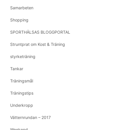
Samarbeten
Shopping
SPORTHÄLSAS BLOGGPORTAL
Struntprat om Kost & Träning
styrketräning
Tankar
Träningsmål
Träningstips
Underkropp
Vätternrundan – 2017
Weekend