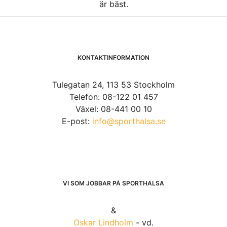
är bäst.
KONTAKTINFORMATION
Tulegatan 24, 113 53 Stockholm
Telefon: 08-122 01 457
Växel: 08-441 00 10
E-post:
info@sporthalsa.se
VI SOM JOBBAR PÅ SPORTHÄLSA
&
Oskar Lindholm
- vd.