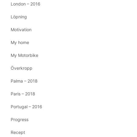
London – 2016
Löpning
Motivation
My home
My Motorbike
Överkropp
Palma – 2018
Paris – 2018
Portugal – 2016
Progress
Recept