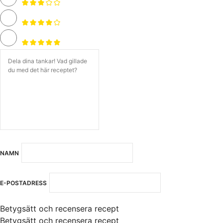
NAMN
E-POSTADRESS
Betygsätt och recensera recept
Betygsätt och recensera recept