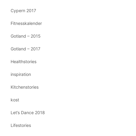
Cypern 2017
Fitnesskalender
Gotland – 2015
Gotland – 2017
Healthstories
inspiration
Kitchenstories
kost
Let’s Dance 2018
Lifestories