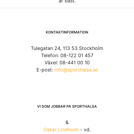
är bäst.
KONTAKTINFORMATION
Tulegatan 24, 113 53 Stockholm
Telefon: 08-122 01 457
Växel: 08-441 00 10
E-post:
info@sporthalsa.se
VI SOM JOBBAR PÅ SPORTHÄLSA
&
Oskar Lindholm
- vd.