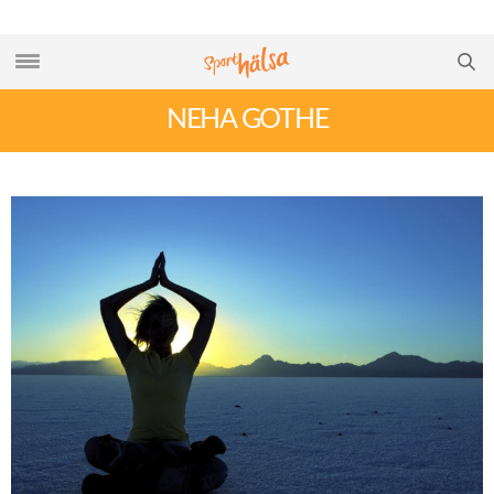
NEHA GOTHE