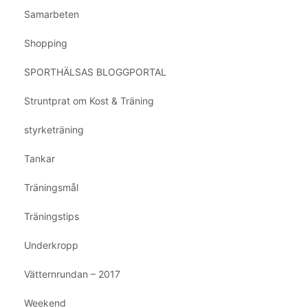
Samarbeten
Shopping
SPORTHÄLSAS BLOGGPORTAL
Struntprat om Kost & Träning
styrketräning
Tankar
Träningsmål
Träningstips
Underkropp
Vätternrundan – 2017
Weekend