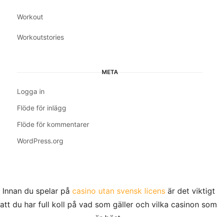
Workout
Workoutstories
META
Logga in
Flöde för inlägg
Flöde för kommentarer
WordPress.org
Innan du spelar på
casino utan svensk licens
är det viktigt
att du har full koll på vad som gäller och vilka casinon som