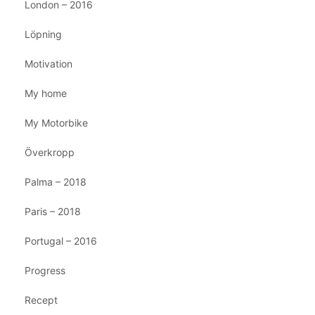
London – 2016
Löpning
Motivation
My home
My Motorbike
Överkropp
Palma – 2018
Paris – 2018
Portugal – 2016
Progress
Recept