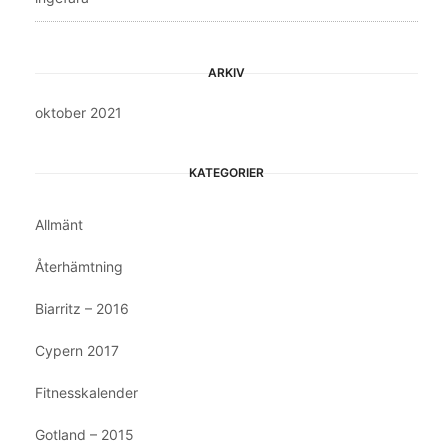
ARKIV
oktober 2021
KATEGORIER
Allmänt
Återhämtning
Biarritz – 2016
Cypern 2017
Fitnesskalender
Gotland – 2015