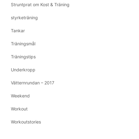
Struntprat om Kost & Träning
styrketräning
Tankar
Träningsmål
Träningstips
Underkropp
Vätternrundan – 2017
Weekend
Workout
Workoutstories