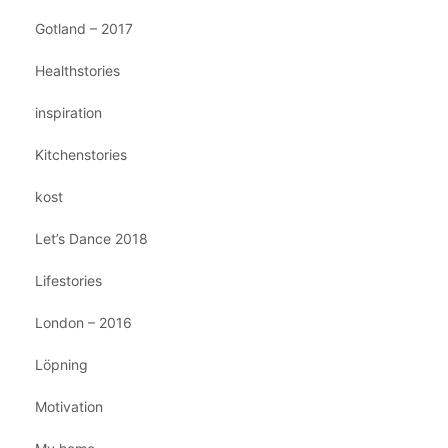
Gotland – 2017
Healthstories
inspiration
Kitchenstories
kost
Let’s Dance 2018
Lifestories
London – 2016
Löpning
Motivation