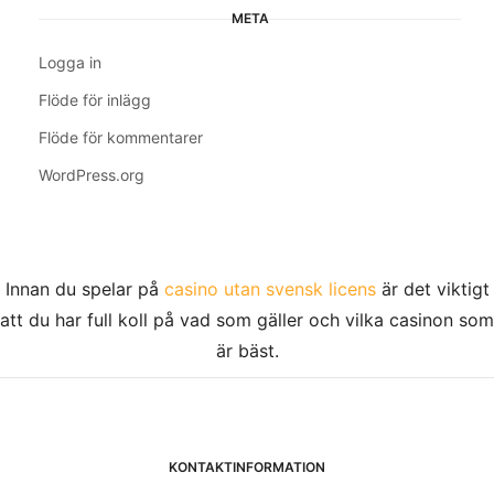
META
Logga in
Flöde för inlägg
Flöde för kommentarer
WordPress.org
Innan du spelar på
casino utan svensk licens
är det viktigt
att du har full koll på vad som gäller och vilka casinon som
är bäst.
KONTAKTINFORMATION