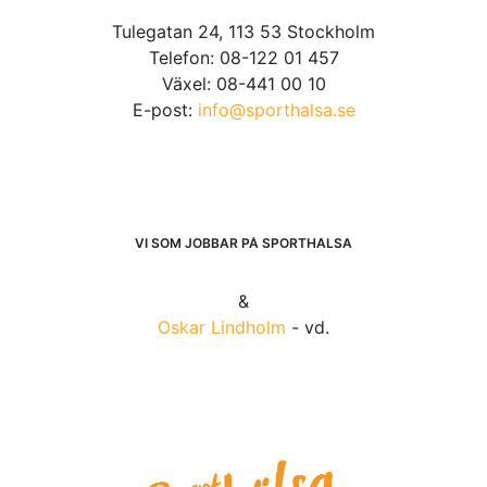
Tulegatan 24, 113 53 Stockholm
Telefon: 08-122 01 457
Växel: 08-441 00 10
E-post:
info@sporthalsa.se
VI SOM JOBBAR PÅ SPORTHÄLSA
&
Oskar Lindholm
- vd.