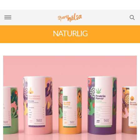
NATURLIG