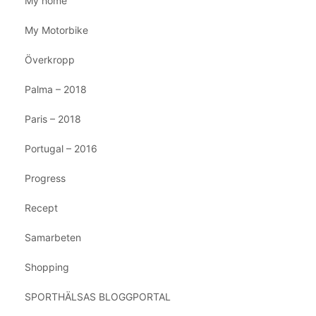
My home
My Motorbike
Överkropp
Palma – 2018
Paris – 2018
Portugal – 2016
Progress
Recept
Samarbeten
Shopping
SPORTHÄLSAS BLOGGPORTAL