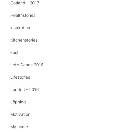
Gotland – 2017
Healthstories
inspiration
Kitchenstories
kost
Let’s Dance 2018
Lifestories
London – 2016
Löpning
Motivation
My home