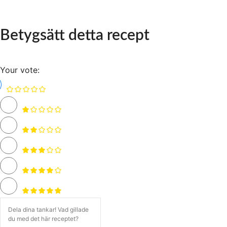
Betygsätt detta recept
Your vote: