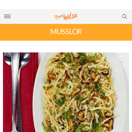
MUSSLOR