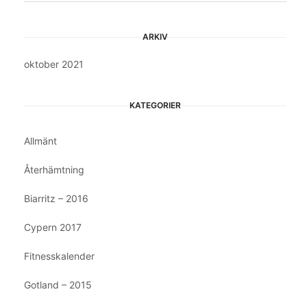
ARKIV
oktober 2021
KATEGORIER
Allmänt
Återhämtning
Biarritz – 2016
Cypern 2017
Fitnesskalender
Gotland – 2015