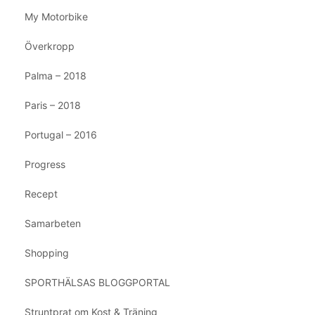
My Motorbike
Överkropp
Palma – 2018
Paris – 2018
Portugal – 2016
Progress
Recept
Samarbeten
Shopping
SPORTHÄLSAS BLOGGPORTAL
Struntprat om Kost & Träning