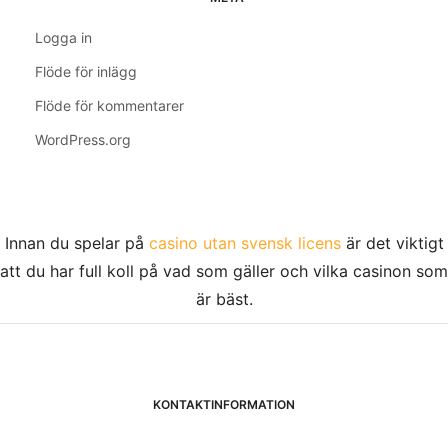
Logga in
Flöde för inlägg
Flöde för kommentarer
WordPress.org
Innan du spelar på
casino utan svensk licens
är det viktigt
att du har full koll på vad som gäller och vilka casinon som
är bäst.
KONTAKTINFORMATION