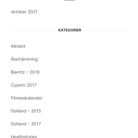
oktober 2021
KATEGORIER
Allmänt
Återhämtning
Biarritz – 2016
Cypern 2017
Fitnesskalender
Gotland – 2015
Gotland – 2017
Healthstories