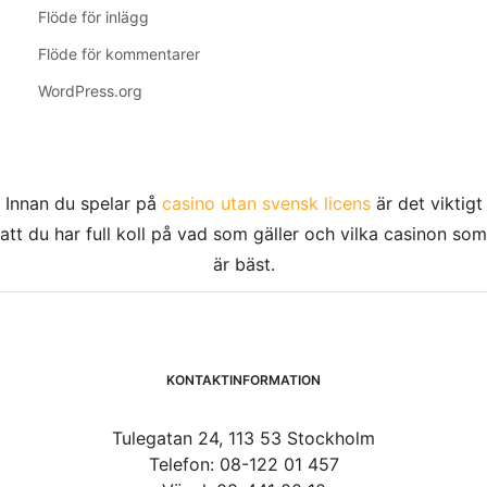
Flöde för inlägg
Flöde för kommentarer
WordPress.org
Innan du spelar på
casino utan svensk licens
är det viktigt
att du har full koll på vad som gäller och vilka casinon som
är bäst.
KONTAKTINFORMATION
Tulegatan 24, 113 53 Stockholm
Telefon: 08-122 01 457