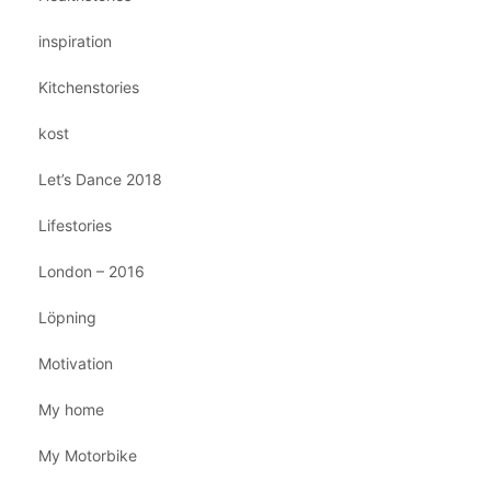
inspiration
Kitchenstories
kost
Let’s Dance 2018
Lifestories
London – 2016
Löpning
Motivation
My home
My Motorbike