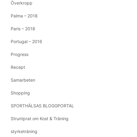
Överkropp
Palma – 2018
Paris – 2018
Portugal – 2016
Progress
Recept
Samarbeten
Shopping
SPORTHÄLSAS BLOGGPORTAL
Struntprat om Kost & Träning
styrketräning