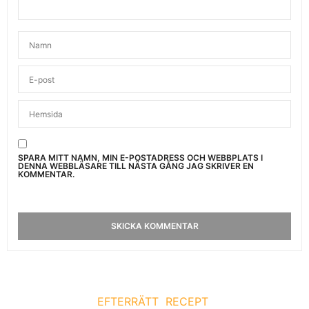
SPARA MITT NAMN, MIN E-POSTADRESS OCH WEBBPLATS I
DENNA WEBBLÄSARE TILL NÄSTA GÅNG JAG SKRIVER EN
KOMMENTAR.
EFTERRÄTT
RECEPT