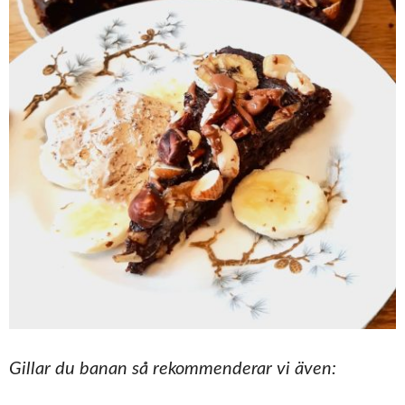
Gillar du banan så rekommenderar vi även: