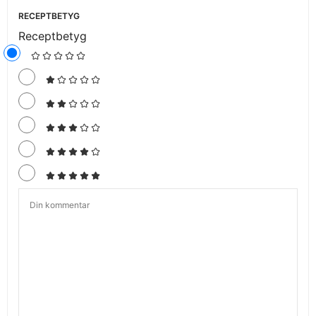
RECEPTBETYG
Receptbetyg