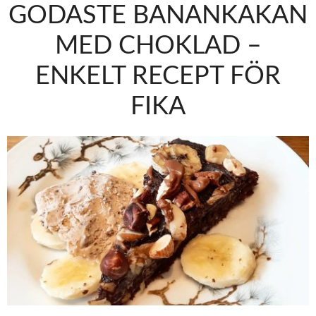
GODASTE BANANKAKAN
MED CHOKLAD –
ENKELT RECEPT FÖR
FIKA