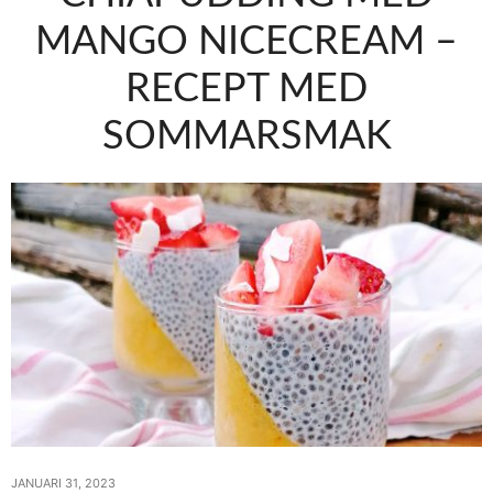
MANGO NICECREAM –
RECEPT MED
SOMMARSMAK
JANUARI 31, 2023