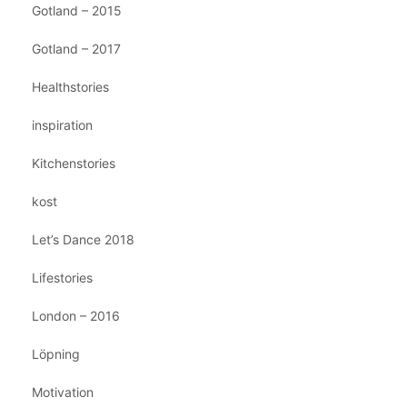
Gotland – 2015
Gotland – 2017
Healthstories
inspiration
Kitchenstories
kost
Let’s Dance 2018
Lifestories
London – 2016
Löpning
Motivation