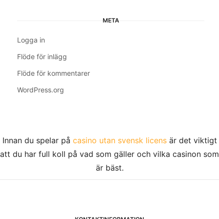
META
Logga in
Flöde för inlägg
Flöde för kommentarer
WordPress.org
Innan du spelar på
casino utan svensk licens
är det viktigt
att du har full koll på vad som gäller och vilka casinon som
är bäst.