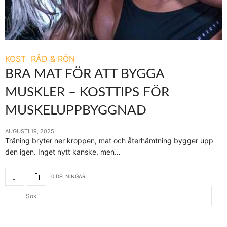
KOST
RÅD & RÖN
BRA MAT FÖR ATT BYGGA
MUSKLER – KOSTTIPS FÖR
MUSKELUPPBYGGNAD
AUGUSTI 19, 2025
Träning bryter ner kroppen, mat och återhämtning bygger upp
den igen. Inget nytt kanske, men…
0 DELNINGAR