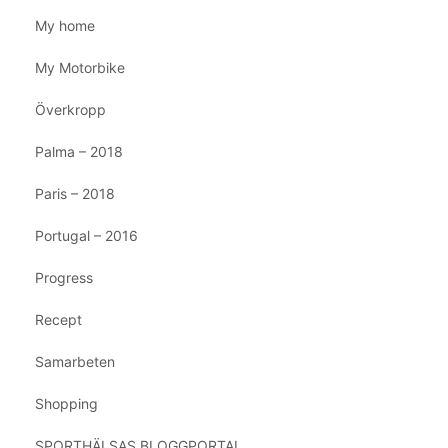
My home
My Motorbike
Överkropp
Palma – 2018
Paris – 2018
Portugal – 2016
Progress
Recept
Samarbeten
Shopping
SPORTHÄLSAS BLOGGPORTAL