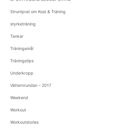
Struntprat om Kost & Träning
styrketräning
Tankar
Träningsmål
Träningstips
Underkropp
Vätternrundan – 2017
Weekend
Workout
Workoutstories