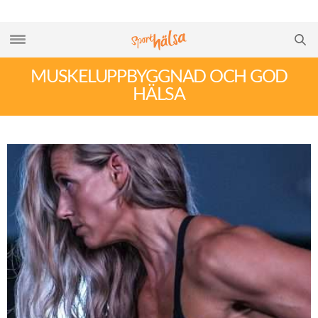
MUSKELUPPBYGGNAD OCH GOD
HÄLSA