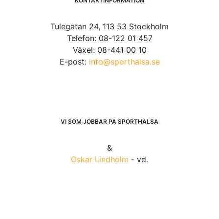
KONTAKTINFORMATION
Tulegatan 24, 113 53 Stockholm
Telefon: 08-122 01 457
Växel: 08-441 00 10
E-post:
info@sporthalsa.se
VI SOM JOBBAR PÅ SPORTHÄLSA
&
Oskar Lindholm
- vd.