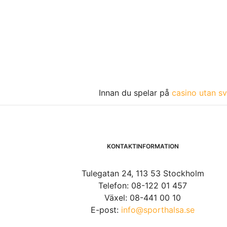
Innan du spelar på
casino utan sv
KONTAKTINFORMATION
Tulegatan 24, 113 53 Stockholm
Telefon: 08-122 01 457
Växel: 08-441 00 10
E-post:
info@sporthalsa.se