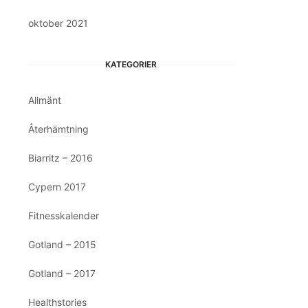
oktober 2021
KATEGORIER
Allmänt
Återhämtning
Biarritz – 2016
Cypern 2017
Fitnesskalender
Gotland – 2015
Gotland – 2017
Healthstories