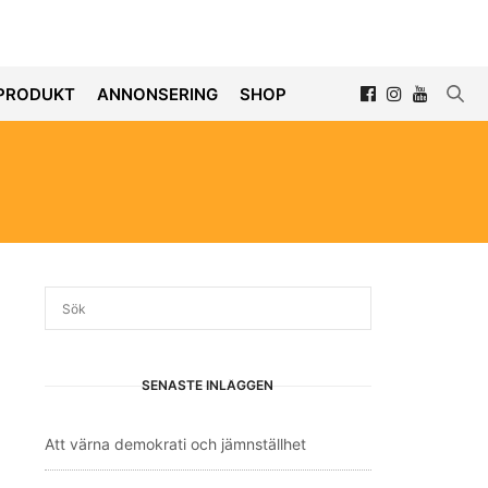
PRODUKT
ANNONSERING
SHOP
SENASTE INLÄGGEN
Att värna demokrati och jämnställhet