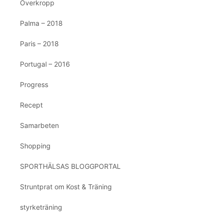
Överkropp
Palma – 2018
Paris – 2018
Portugal – 2016
Progress
Recept
Samarbeten
Shopping
SPORTHÄLSAS BLOGGPORTAL
Struntprat om Kost & Träning
styrketräning