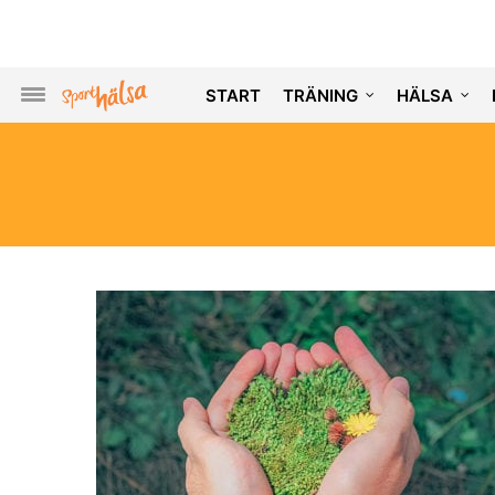
START
TRÄNING
HÄLSA