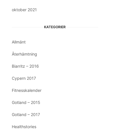
oktober 2021
KATEGORIER
Allmänt
Återhämtning
Biarritz – 2016
Cypern 2017
Fitnesskalender
Gotland – 2015
Gotland – 2017
Healthstories