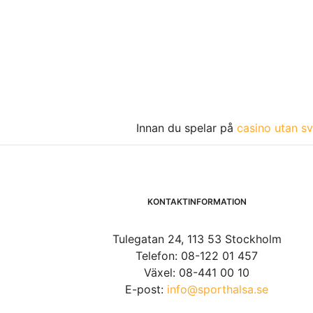
Innan du spelar på
casino utan sv
KONTAKTINFORMATION
Tulegatan 24, 113 53 Stockholm
Telefon: 08-122 01 457
Växel: 08-441 00 10
E-post:
info@sporthalsa.se