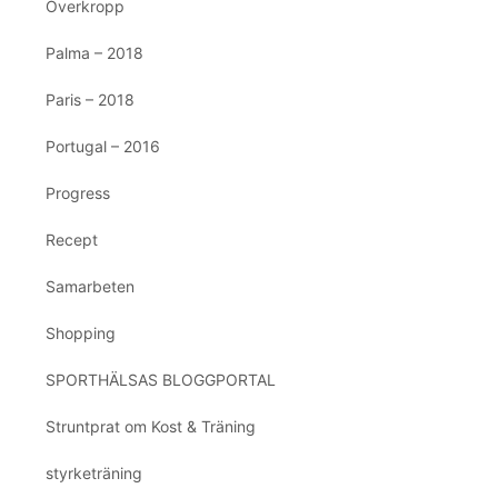
Överkropp
Palma – 2018
Paris – 2018
Portugal – 2016
Progress
Recept
Samarbeten
Shopping
SPORTHÄLSAS BLOGGPORTAL
Struntprat om Kost & Träning
styrketräning