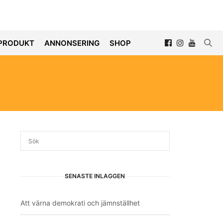
PRODUKT
ANNONSERING
SHOP
SENASTE INLÄGGEN
Att värna demokrati och jämnställhet