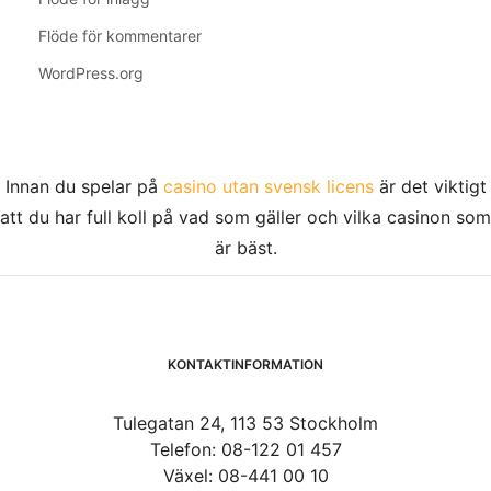
Flöde för kommentarer
WordPress.org
Innan du spelar på
casino utan svensk licens
är det viktigt
att du har full koll på vad som gäller och vilka casinon som
är bäst.
KONTAKTINFORMATION
Tulegatan 24, 113 53 Stockholm
Telefon: 08-122 01 457
Växel: 08-441 00 10