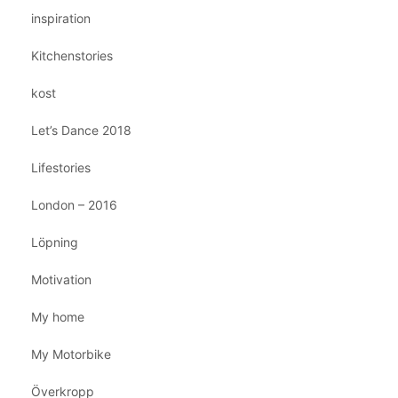
inspiration
Kitchenstories
kost
Let’s Dance 2018
Lifestories
London – 2016
Löpning
Motivation
My home
My Motorbike
Överkropp