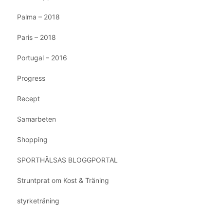
Palma – 2018
Paris – 2018
Portugal – 2016
Progress
Recept
Samarbeten
Shopping
SPORTHÄLSAS BLOGGPORTAL
Struntprat om Kost & Träning
styrketräning