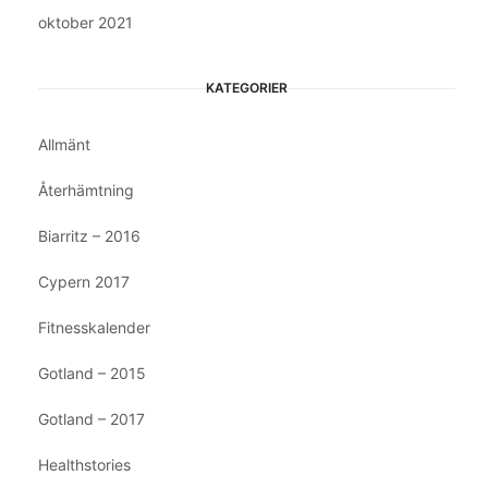
oktober 2021
KATEGORIER
Allmänt
Återhämtning
Biarritz – 2016
Cypern 2017
Fitnesskalender
Gotland – 2015
Gotland – 2017
Healthstories