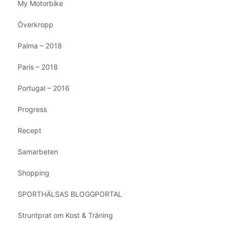
My Motorbike
Överkropp
Palma – 2018
Paris – 2018
Portugal – 2016
Progress
Recept
Samarbeten
Shopping
SPORTHÄLSAS BLOGGPORTAL
Struntprat om Kost & Träning