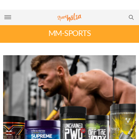
MM-SPORTS