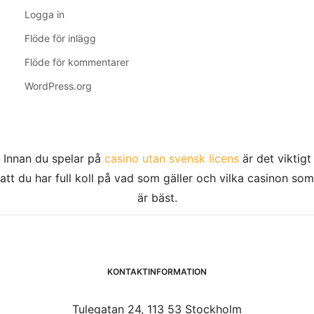
Logga in
Flöde för inlägg
Flöde för kommentarer
WordPress.org
Innan du spelar på
casino utan svensk licens
är det viktigt
att du har full koll på vad som gäller och vilka casinon som
är bäst.
KONTAKTINFORMATION
Tulegatan 24, 113 53 Stockholm