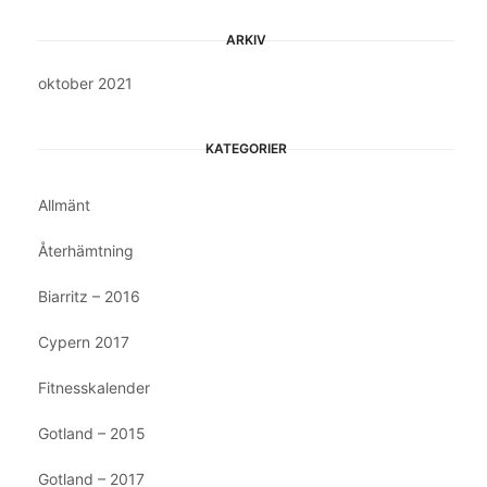
ARKIV
oktober 2021
KATEGORIER
Allmänt
Återhämtning
Biarritz – 2016
Cypern 2017
Fitnesskalender
Gotland – 2015
Gotland – 2017