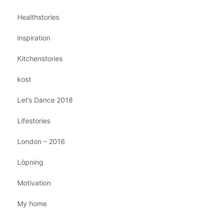
Healthstories
inspiration
Kitchenstories
kost
Let’s Dance 2018
Lifestories
London – 2016
Löpning
Motivation
My home