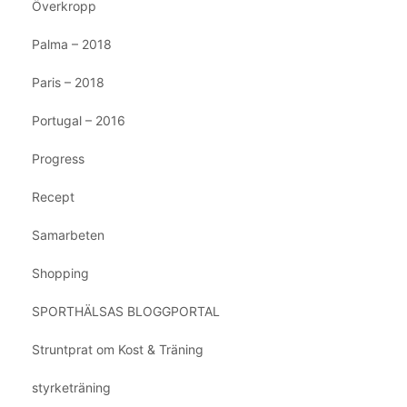
Överkropp
Palma – 2018
Paris – 2018
Portugal – 2016
Progress
Recept
Samarbeten
Shopping
SPORTHÄLSAS BLOGGPORTAL
Struntprat om Kost & Träning
styrketräning