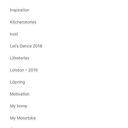
inspiration
Kitchenstories
kost
Let’s Dance 2018
Lifestories
London – 2016
Löpning
Motivation
My home
My Motorbike