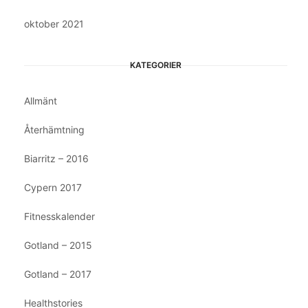
oktober 2021
KATEGORIER
Allmänt
Återhämtning
Biarritz – 2016
Cypern 2017
Fitnesskalender
Gotland – 2015
Gotland – 2017
Healthstories