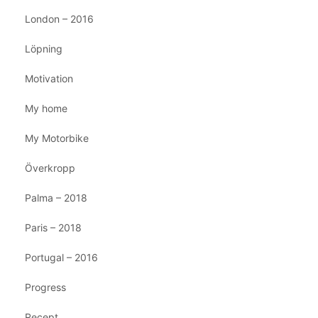
London – 2016
Löpning
Motivation
My home
My Motorbike
Överkropp
Palma – 2018
Paris – 2018
Portugal – 2016
Progress
Recept