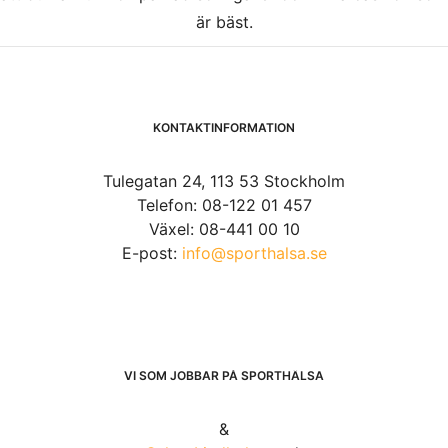
är bäst.
KONTAKTINFORMATION
Tulegatan 24, 113 53 Stockholm
Telefon: 08-122 01 457
Växel: 08-441 00 10
E-post:
info@sporthalsa.se
VI SOM JOBBAR PÅ SPORTHÄLSA
&