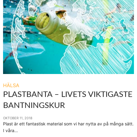
HÄLSA
PLASTBANTA – LIVETS VIKTIGASTE
BANTNINGSKUR
OKTOBER 11, 2018
Plast är ett fantastisk material som vi har nytta av på många sätt.
I våra…