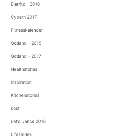
Biarritz – 2016
Cypern 2017
Fitnesskalender
Gotland – 2015
Gotland – 2017
Healthstories
inspiration
Kitchenstories
kost
Let’s Dance 2018
Lifestories