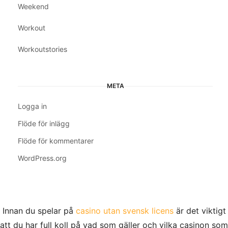
Weekend
Workout
Workoutstories
META
Logga in
Flöde för inlägg
Flöde för kommentarer
WordPress.org
Innan du spelar på
casino utan svensk licens
är det viktigt
att du har full koll på vad som gäller och vilka casinon som