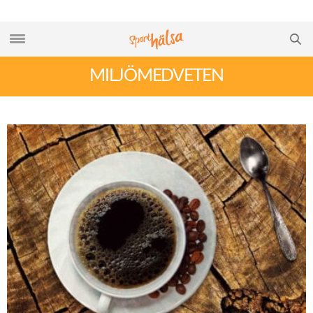
MILJÖMEDVETEN