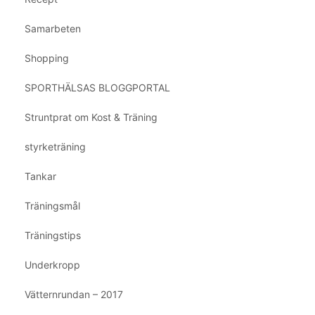
Samarbeten
Shopping
SPORTHÄLSAS BLOGGPORTAL
Struntprat om Kost & Träning
styrketräning
Tankar
Träningsmål
Träningstips
Underkropp
Vätternrundan – 2017