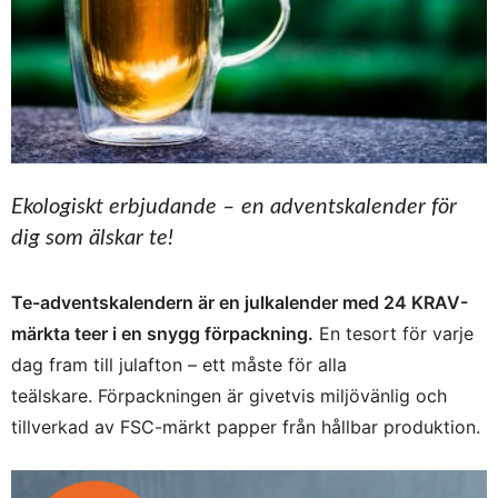
Ekologiskt erbjudande – en adventskalender för
dig som älskar te!
Te-adventskalendern är en julkalender med 24 KRAV-
märkta teer i en snygg förpackning.
En tesort för varje
dag fram till julafton – ett måste för alla
teälskare. Förpackningen är givetvis miljövänlig och
tillverkad av FSC-märkt papper från hållbar produktion.