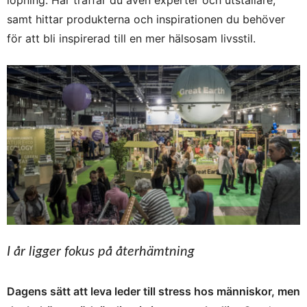
samt hittar produkterna och inspirationen du behöver
för att bli inspirerad till en mer hälsosam livsstil.
I år ligger fokus på återhämtning
Dagens sätt att leva leder till stress hos människor, men