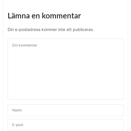
Lämna en kommentar
Din e-postadress kommer inte att publiceras.