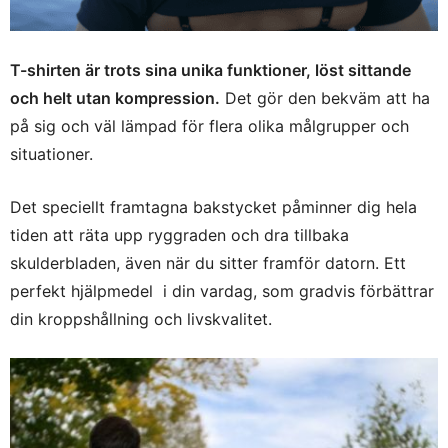
T-shirten är trots sina unika funktioner, löst sittande
och helt utan kompression.
Det gör den bekväm att ha
på sig och väl lämpad för flera olika målgrupper och
situationer.
Det speciellt framtagna bakstycket påminner dig hela
tiden att räta upp ryggraden och dra tillbaka
skulderbladen, även när du sitter framför datorn. Ett
perfekt hjälpmedel i din vardag, som gradvis förbättrar
din kroppshållning och livskvalitet.