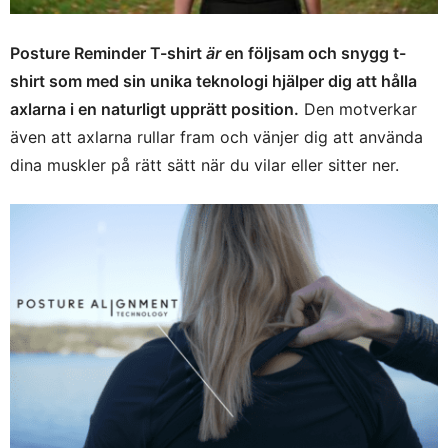
Posture Reminder T-shirt
är
en följsam och snygg t-
shirt som med sin unika teknologi hjälper dig att hålla
axlarna i en naturligt upprätt position.
Den motverkar
även att axlarna rullar fram och vänjer dig att använda
dina muskler på rätt sätt när du vilar eller sitter ner.