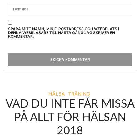
SPARA MITT NAMN, MIN E-POSTADRESS OCH WEBBPLATS I
DENNA WEBBLÄSARE TILL NÄSTA GÅNG JAG SKRIVER EN
KOMMENTAR.
HÄLSA
TRÄNING
VAD DU INTE FÅR MISSA
PÅ ALLT FÖR HÄLSAN
2018