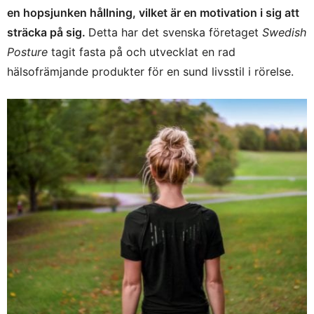
en hopsjunken hållning, vilket är en motivation i sig att
sträcka på sig.
Detta har det svenska företaget
Swedish
Posture
tagit fasta på och utvecklat en rad
hälsofrämjande produkter för en sund livsstil i rörelse.