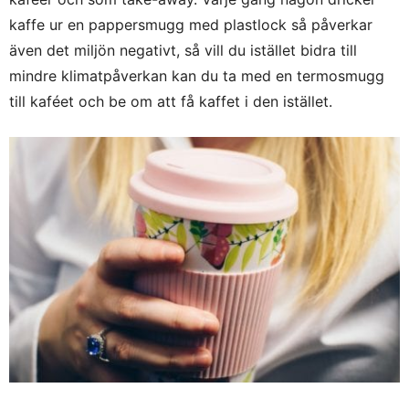
kaffe ur en pappersmugg med plastlock så påverkar
även det miljön negativt, så vill du istället bidra till
mindre klimatpåverkan kan du ta med en termosmugg
till kaféet och be om att få kaffet i den istället.