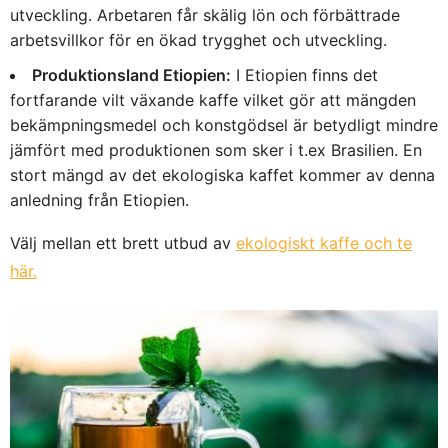
utveckling. Arbetaren får skälig lön och förbättrade
arbetsvillkor för en ökad trygghet och utveckling.
Produktionsland Etiopien:
I Etiopien finns det
fortfarande vilt växande kaffe vilket gör att mängden
bekämpningsmedel och konstgödsel är betydligt mindre
jämfört med produktionen som sker i t.ex Brasilien. En
stort mängd av det ekologiska kaffet kommer av denna
anledning från Etiopien.
Välj mellan ett brett utbud av
ekologiskt kaffe och te
här.