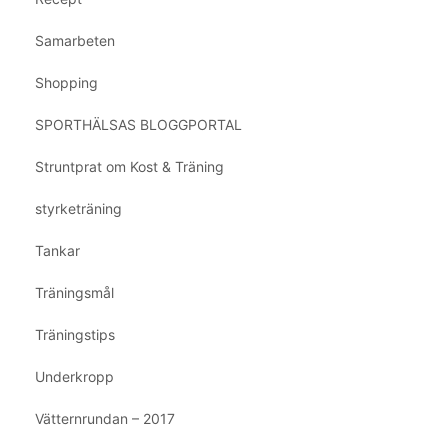
Samarbeten
Shopping
SPORTHÄLSAS BLOGGPORTAL
Struntprat om Kost & Träning
styrketräning
Tankar
Träningsmål
Träningstips
Underkropp
Vätternrundan – 2017