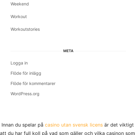
Weekend
Workout
Workoutstories
META
Logga in
Flöde för inlägg
Flöde för kommentarer
WordPress.org
Innan du spelar på
casino utan svensk licens
är det viktigt
att du har full koll på vad som gäller och vilka casinon som