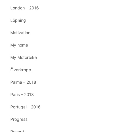
London – 2016
Löpning
Motivation
My home
My Motorbike
Överkropp
Palma – 2018
Paris – 2018
Portugal – 2016
Progress
Recept