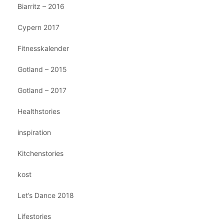
Biarritz – 2016
Cypern 2017
Fitnesskalender
Gotland – 2015
Gotland – 2017
Healthstories
inspiration
Kitchenstories
kost
Let’s Dance 2018
Lifestories