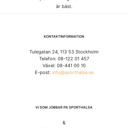
är bäst.
KONTAKTINFORMATION
Tulegatan 24, 113 53 Stockholm
Telefon: 08-122 01 457
Växel: 08-441 00 10
E-post:
info@sporthalsa.se
VI SOM JOBBAR PÅ SPORTHÄLSA
&