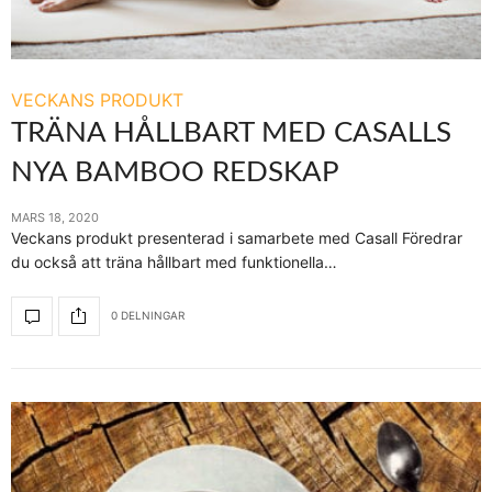
VECKANS PRODUKT
TRÄNA HÅLLBART MED CASALLS
NYA BAMBOO REDSKAP
MARS 18, 2020
Veckans produkt presenterad i samarbete med Casall Föredrar
du också att träna hållbart med funktionella…
0 DELNINGAR